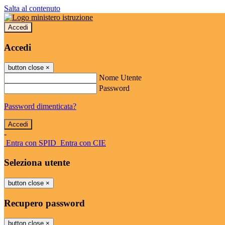
Salta al contenuto
Accedi
Accedi
button close
×
Nome Utente
Password
Password dimenticata?
-
Entra con SPID
Entra con CIE
Seleziona utente
button close
×
Recupero password
button close
×