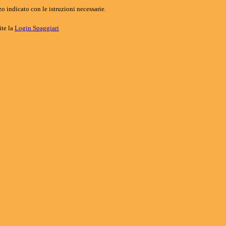
o indicato con le istruzioni necessarie.
ite la
Login Spaggiari