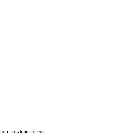
rto Istruzione e ricerca