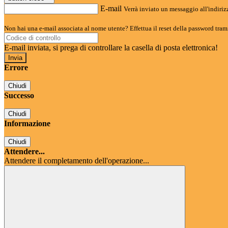
E-mail
Verrà inviato un messaggio all'indirizz
Non hai una e-mail associata al nome utente? Effettua il reset della password tram
E-mail inviata, si prega di controllare la casella di posta elettronica!
Errore
Chiudi
Successo
Chiudi
Informazione
Chiudi
Attendere...
Attendere il completamento dell'operazione...