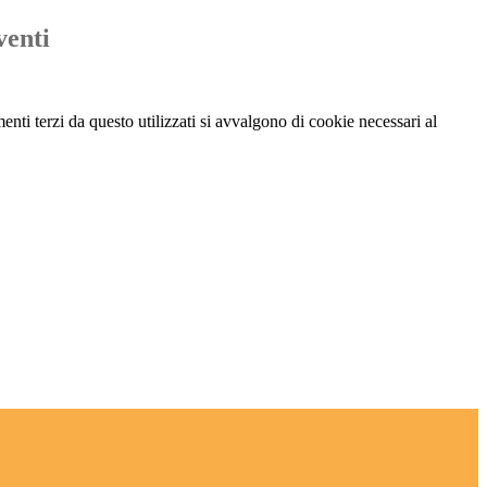
venti
menti terzi da questo utilizzati si avvalgono di cookie necessari al