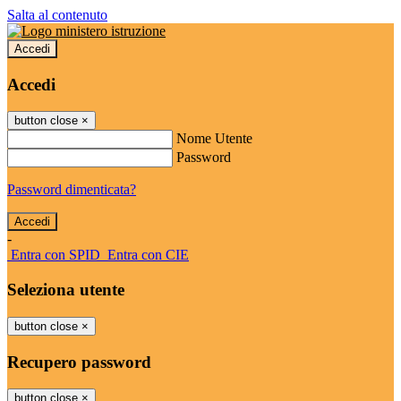
Salta al contenuto
Accedi
Accedi
button close
×
Nome Utente
Password
Password dimenticata?
-
Entra con SPID
Entra con CIE
Seleziona utente
button close
×
Recupero password
button close
×