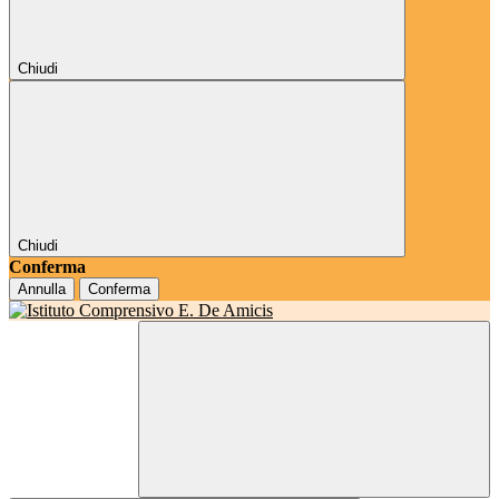
Chiudi
Chiudi
Conferma
Annulla
Conferma