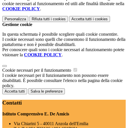
cookie necessari al funzionamento ed utili alle finalità illustrate nella
COOKIE POLICY
.
Personalizza
Rifiuta tutti
i cookies
Accetta tutti
i cookies
Gestione cookie
In questa schermata è possibile scegliere quali cookie consentire.
I cookie necessari sono quelli che consentono il funzionamento della
piattaforma e non è possibile disabilitarli.
Per conoscere quali sono i cookie necessari al funzionamento potete
visionare la
COOKIE POLICY
.
Cookie necessari per il funzionamento
I cookie necessari per il funzionamento non possono essere
disabilitati. È possibile consultare l'elenco nella pagina della cookie
policy.
Accetta tutti
Salva le preferenze
Contatti
Istituto Comprensivo E. De Amicis
Via Chiarini 5 - 40011 Anzola dell'Emilia