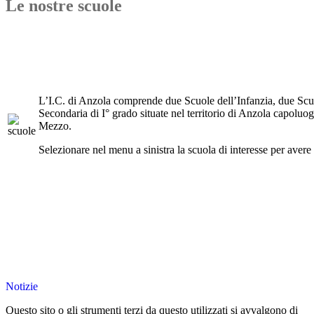
Le nostre scuole
L’I.C. di Anzola comprende due Scuole dell’Infanzia, due Scu
Secondaria di I° grado situate nel territorio di Anzola capoluog
Mezzo.
Selezionare nel menu a sinistra la scuola di interesse per aver
Notizie
Questo sito o gli strumenti terzi da questo utilizzati si avvalgono di