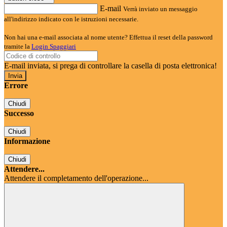
E-mail
Verrà inviato un messaggio
all'indirizzo indicato con le istruzioni necessarie.
Non hai una e-mail associata al nome utente? Effettua il reset della password
tramite la
Login Spaggiari
E-mail inviata, si prega di controllare la casella di posta elettronica!
Errore
Chiudi
Successo
Chiudi
Informazione
Chiudi
Attendere...
Attendere il completamento dell'operazione...