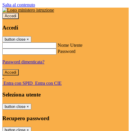
Salta al contenuto
Accedi
Accedi
button close
×
Nome Utente
Password
Password dimenticata?
-
Entra con SPID
Entra con CIE
Seleziona utente
button close
×
Recupero password
button close
×