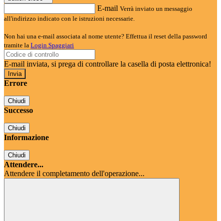
E-mail
Verrà inviato un messaggio
all'indirizzo indicato con le istruzioni necessarie.
Non hai una e-mail associata al nome utente? Effettua il reset della password
tramite la
Login Spaggiari
E-mail inviata, si prega di controllare la casella di posta elettronica!
Errore
Chiudi
Successo
Chiudi
Informazione
Chiudi
Attendere...
Attendere il completamento dell'operazione...