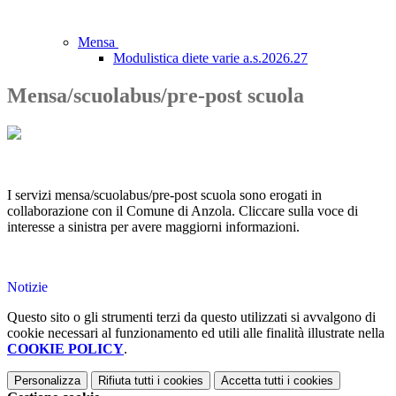
Mensa
Modulistica diete varie a.s.2026.27
Mensa/scuolabus/pre-post scuola
I servizi mensa/scuolabus/pre-post scuola sono erogati in
collaborazione con il Comune di Anzola. Cliccare sulla voce di
interesse a sinistra per avere maggiorni informazioni.
Notizie
Questo sito o gli strumenti terzi da questo utilizzati si avvalgono di
cookie necessari al funzionamento ed utili alle finalità illustrate nella
COOKIE POLICY
.
Personalizza
Rifiuta tutti
i cookies
Accetta tutti
i cookies