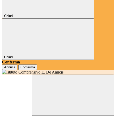
Chiudi
Chiudi
Conferma
Annulla
Conferma