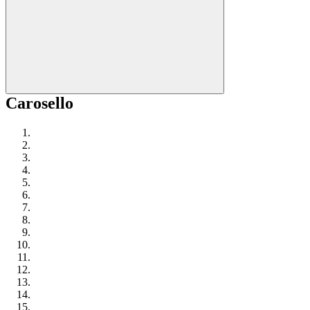
Carosello