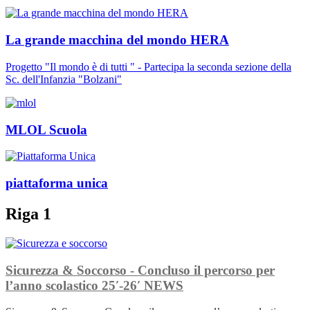
La grande macchina del mondo HERA
Progetto "Il mondo è di tutti " - Partecipa la seconda sezione della
Sc. dell'Infanzia "Bolzani"
MLOL Scuola
piattaforma unica
Riga 1
Sicurezza & Soccorso - Concluso il percorso per
l’anno scolastico 25′-26′
NEWS