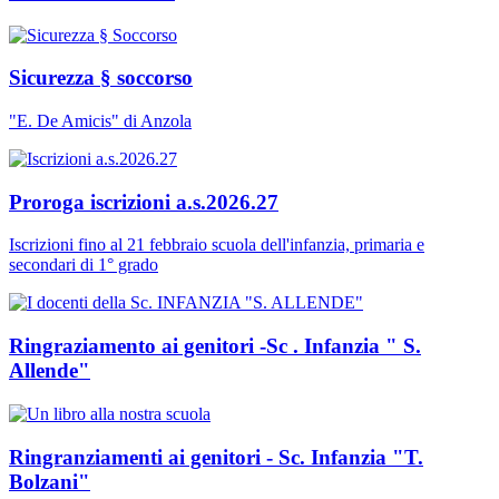
Sicurezza § soccorso
"E. De Amicis" di Anzola
Proroga iscrizioni a.s.2026.27
Iscrizioni fino al 21 febbraio scuola dell'infanzia, primaria e
secondari di 1° grado
Ringraziamento ai genitori -Sc . Infanzia " S.
Allende"
Ringranziamenti ai genitori - Sc. Infanzia "T.
Bolzani"