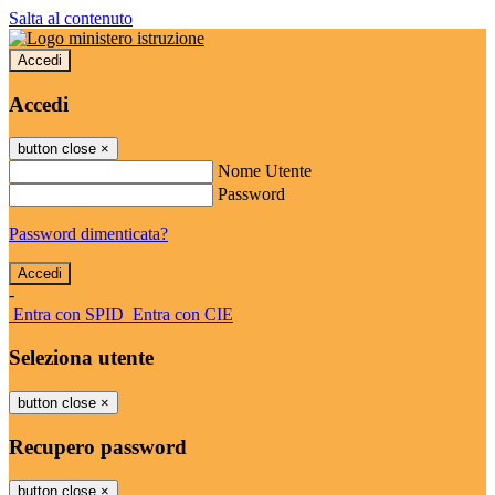
Salta al contenuto
Accedi
Accedi
button close
×
Nome Utente
Password
Password dimenticata?
-
Entra con SPID
Entra con CIE
Seleziona utente
button close
×
Recupero password
button close
×