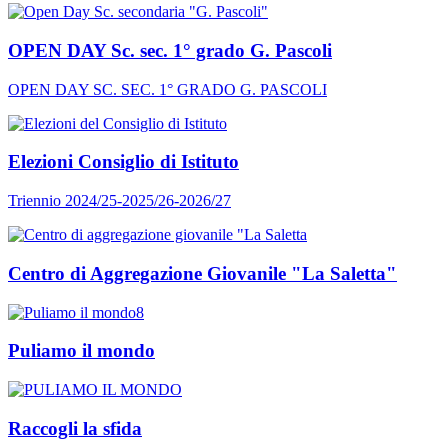
OPEN DAY Sc. sec. 1° grado G. Pascoli
OPEN DAY SC. SEC. 1° GRADO G. PASCOLI
Elezioni Consiglio di Istituto
Triennio 2024/25-2025/26-2026/27
Centro di Aggregazione Giovanile "La Saletta"
Puliamo il mondo
Raccogli la sfida