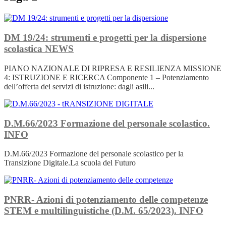
DM 19/24: strumenti e progetti per la dispersione
scolastica
NEWS
PIANO NAZIONALE DI RIPRESA E RESILIENZA MISSIONE
4: ISTRUZIONE E RICERCA Componente 1 – Potenziamento
dell’offerta dei servizi di istruzione: dagli asili...
D.M.66/2023 Formazione del personale scolastico.
INFO
D.M.66/2023 Formazione del personale scolastico per la
Transizione Digitale.La scuola del Futuro
PNRR- Azioni di potenziamento delle competenze
STEM e multilinguistiche (D.M. 65/2023).
INFO