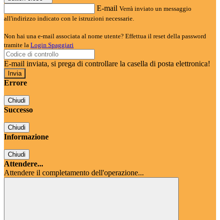
E-mail
Verrà inviato un messaggio
all'indirizzo indicato con le istruzioni necessarie.
Non hai una e-mail associata al nome utente? Effettua il reset della password
tramite la
Login Spaggiari
E-mail inviata, si prega di controllare la casella di posta elettronica!
Errore
Chiudi
Successo
Chiudi
Informazione
Chiudi
Attendere...
Attendere il completamento dell'operazione...