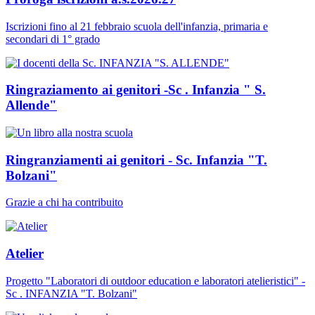
Iscrizioni fino al 21 febbraio scuola dell'infanzia, primaria e
secondari di 1° grado
Ringraziamento ai genitori -Sc . Infanzia " S.
Allende"
Ringranziamenti ai genitori - Sc. Infanzia "T.
Bolzani"
Grazie a chi ha contribuito
Atelier
Progetto "Laboratori di outdoor education e laboratori atelieristici" -
Sc . INFANZIA "T. Bolzani"