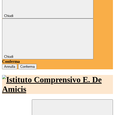
Chiudi
Chiudi
Conferma
Annulla
Conferma