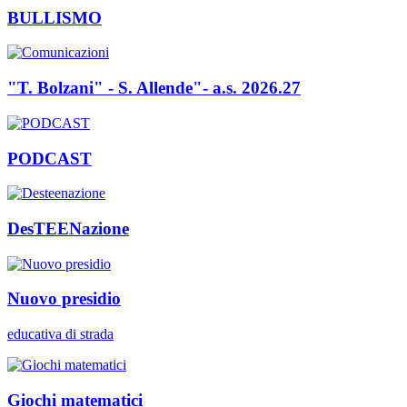
BULLISMO
"T. Bolzani" - S. Allende"- a.s. 2026.27
PODCAST
DesTEENazione
Nuovo presidio
educativa di strada
Giochi matematici