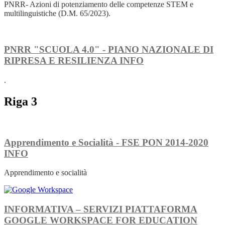
PNRR- Azioni di potenziamento delle competenze STEM e
multilinguistiche (D.M. 65/2023).
PNRR "SCUOLA 4.0" - PIANO NAZIONALE DI
RIPRESA E RESILIENZA
INFO
.
Riga 3
Apprendimento e Socialità - FSE PON 2014-2020
INFO
Apprendimento e socialità
INFORMATIVA – SERVIZI PIATTAFORMA
GOOGLE WORKSPACE FOR EDUCATION