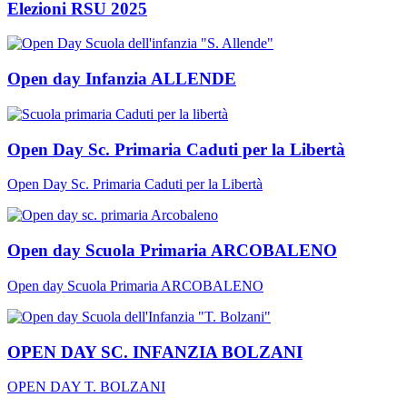
Elezioni RSU 2025
Open day Infanzia ALLENDE
Open Day Sc. Primaria Caduti per la Libertà
Open Day Sc. Primaria Caduti per la Libertà
Open day Scuola Primaria ARCOBALENO
Open day Scuola Primaria ARCOBALENO
OPEN DAY SC. INFANZIA BOLZANI
OPEN DAY T. BOLZANI