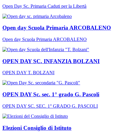
Open Day Sc. Primaria Caduti per la Libertà
Open day Scuola Primaria ARCOBALENO
Open day Scuola Primaria ARCOBALENO
OPEN DAY SC. INFANZIA BOLZANI
OPEN DAY T. BOLZANI
OPEN DAY Sc. sec. 1° grado G. Pascoli
OPEN DAY SC. SEC. 1° GRADO G. PASCOLI
Elezioni Consiglio di Istituto