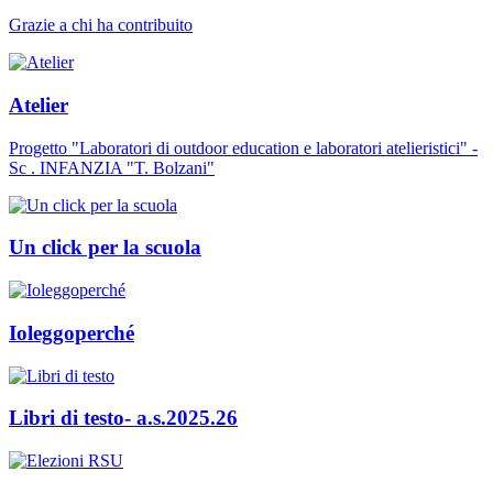
Grazie a chi ha contribuito
Atelier
Progetto "Laboratori di outdoor education e laboratori atelieristici" -
Sc . INFANZIA "T. Bolzani"
Un click per la scuola
Ioleggoperché
Libri di testo- a.s.2025.26