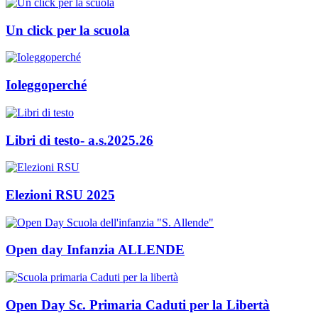
Un click per la scuola
Ioleggoperché
Libri di testo- a.s.2025.26
Elezioni RSU 2025
Open day Infanzia ALLENDE
Open Day Sc. Primaria Caduti per la Libertà