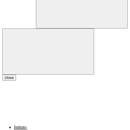
close
Istituto