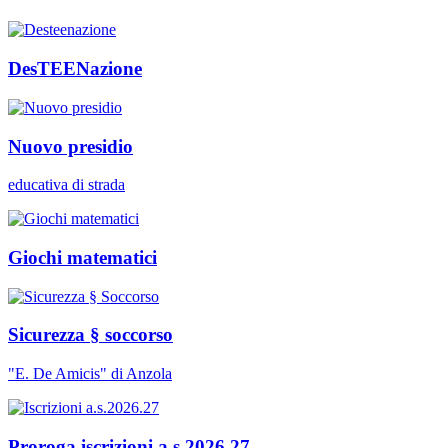
DesTEENazione
Nuovo presidio
educativa di strada
Giochi matematici
Sicurezza § soccorso
"E. De Amicis" di Anzola
Proroga iscrizioni a.s.2026.27