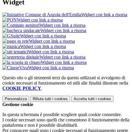
Widget
Widget con link a risorsa
Widget con link a risorsa
Widget con link a risorsa
Widget con link a risorsa
Widget con link a risorsa
Widget con link a risorsa
Widget con link a risorsa
Widget con link a risorsa
Widget con link a risorsa
Widget con link a risorsa
Widget con link a risorsa
Questo sito o gli strumenti terzi da questo utilizzati si avvalgono di
cookie necessari al funzionamento ed utili alle finalità illustrate nella
COOKIE POLICY
.
Personalizza
Rifiuta tutti
i cookies
Accetta tutti
i cookies
Gestione cookie
In questa schermata è possibile scegliere quali cookie consentire.
I cookie necessari sono quelli che consentono il funzionamento della
piattaforma e non è possibile disabilitarli.
Per conoscere quali sono i cookie necessari al funzionamento potete