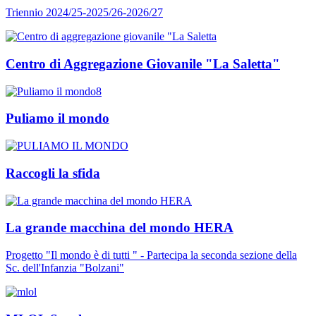
Triennio 2024/25-2025/26-2026/27
Centro di Aggregazione Giovanile "La Saletta"
Puliamo il mondo
Raccogli la sfida
La grande macchina del mondo HERA
Progetto "Il mondo è di tutti " - Partecipa la seconda sezione della
Sc. dell'Infanzia "Bolzani"