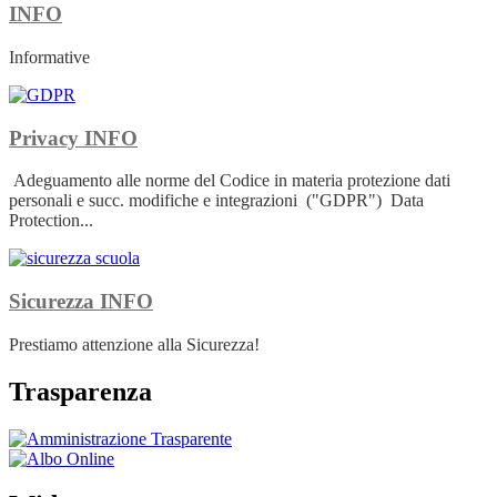
INFO
Informative
Privacy
INFO
Adeguamento alle norme del Codice in materia protezione dati
personali e succ. modifiche e integrazioni ("GDPR") Data
Protection...
Sicurezza
INFO
Prestiamo attenzione alla Sicurezza!
Trasparenza