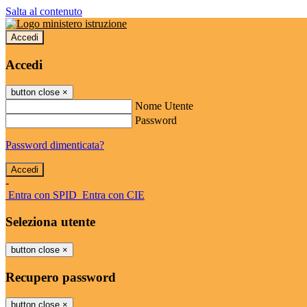
Salta al contenuto
Accedi
Accedi
button close
×
Nome Utente
Password
Password dimenticata?
-
Entra con SPID
Entra con CIE
Seleziona utente
button close
×
Recupero password
button close
×