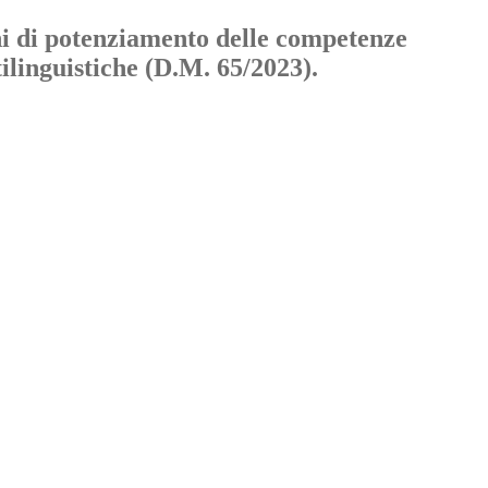
 di potenziamento delle competenze
linguistiche (D.M. 65/2023).