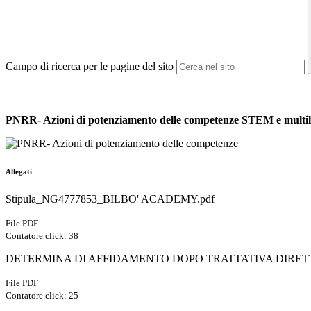
Campo di ricerca per le pagine del sito
PNRR- Azioni di potenziamento delle competenze STEM e multili
Allegati
Stipula_NG4777853_BILBO' ACADEMY.pdf
File PDF
Contatore click: 38
DETERMINA DI AFFIDAMENTO DOPO TRATTATIVA DIRETTA
File PDF
Contatore click: 25