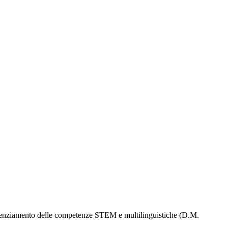
enziamento delle competenze STEM e multilinguistiche (D.M.