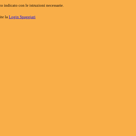
o indicato con le istruzioni necessarie.
ite la
Login Spaggiari