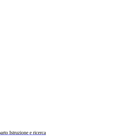
rto Istruzione e ricerca