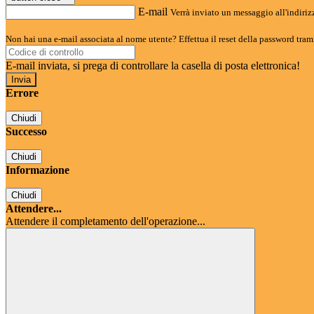
E-mail
Verrà inviato un messaggio all'indirizz
Non hai una e-mail associata al nome utente? Effettua il reset della password tram
E-mail inviata, si prega di controllare la casella di posta elettronica!
Errore
Chiudi
Successo
Chiudi
Informazione
Chiudi
Attendere...
Attendere il completamento dell'operazione...