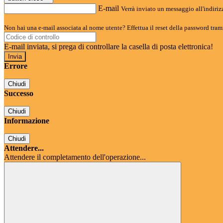
E-mail
Verrà inviato un messaggio all'indirizz
Non hai una e-mail associata al nome utente? Effettua il reset della password tram
E-mail inviata, si prega di controllare la casella di posta elettronica!
Errore
Chiudi
Successo
Chiudi
Informazione
Chiudi
Attendere...
Attendere il completamento dell'operazione...