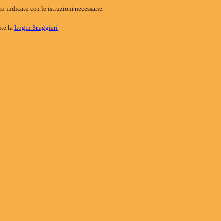
o indicato con le istruzioni necessarie.
ite la
Login Spaggiari