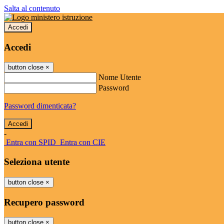
Salta al contenuto
Accedi
Accedi
button close
×
Nome Utente
Password
Password dimenticata?
-
Entra con SPID
Entra con CIE
Seleziona utente
button close
×
Recupero password
button close
×