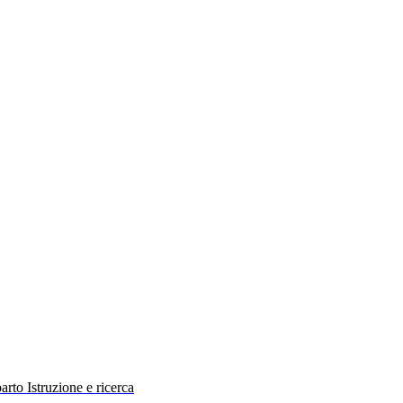
rto Istruzione e ricerca