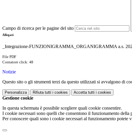
Campo di ricerca per le pagine del sito
Allegati
_Integrazione-FUNZIONIGRAMMA_ORGANIGRAMMA a.s. 2025-
File PDF
Contatore click: 48
Notizie
Questo sito o gli strumenti terzi da questo utilizzati si avvalgono di coo
Personalizza
Rifiuta tutti
i cookies
Accetta tutti
i cookies
Gestione cookie
In questa schermata è possibile scegliere quali cookie consentire.
I cookie necessari sono quelli che consentono il funzionamento della pi
Per conoscere quali sono i cookie necessari al funzionamento potete v