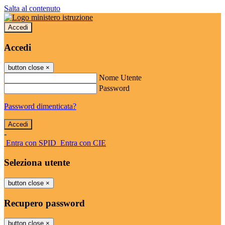
Salta al contenuto
Accedi
Accedi
button close
×
Nome Utente
Password
Password dimenticata?
-
Entra con SPID
Entra con CIE
Seleziona utente
button close
×
Recupero password
button close
×