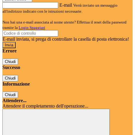
E-mail
Verrà inviato un messaggio
all'indirizzo indicato con le istruzioni necessarie.
Non hai una e-mail associata al nome utente? Effettua il reset della password
tramite la
Login Spaggiari
E-mail inviata, si prega di controllare la casella di posta elettronica!
Errore
Chiudi
Successo
Chiudi
Informazione
Chiudi
Attendere...
Attendere il completamento dell'operazione...