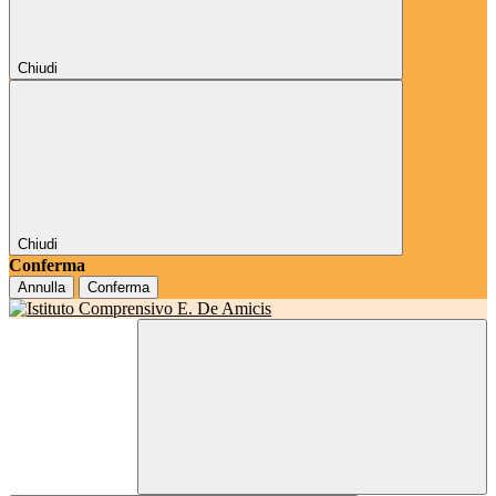
Chiudi
Chiudi
Conferma
Annulla
Conferma