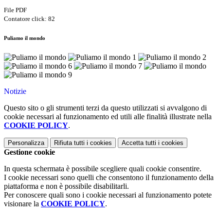
File PDF
Contatore click: 82
Puliamo il mondo
Notizie
Questo sito o gli strumenti terzi da questo utilizzati si avvalgono di
cookie necessari al funzionamento ed utili alle finalità illustrate nella
COOKIE POLICY
.
Personalizza
Rifiuta tutti
i cookies
Accetta tutti
i cookies
Gestione cookie
In questa schermata è possibile scegliere quali cookie consentire.
I cookie necessari sono quelli che consentono il funzionamento della
piattaforma e non è possibile disabilitarli.
Per conoscere quali sono i cookie necessari al funzionamento potete
visionare la
COOKIE POLICY
.