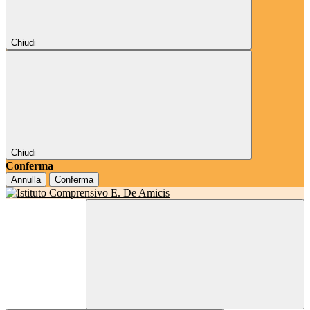
Chiudi
Chiudi
Conferma
Annulla
Conferma