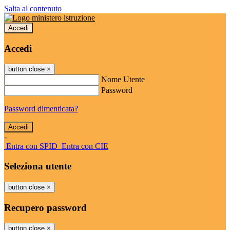
Salta al contenuto
Accedi
Accedi
button close
×
Nome Utente
Password
Password dimenticata?
-
Entra con SPID
Entra con CIE
Seleziona utente
button close
×
Recupero password
button close
×