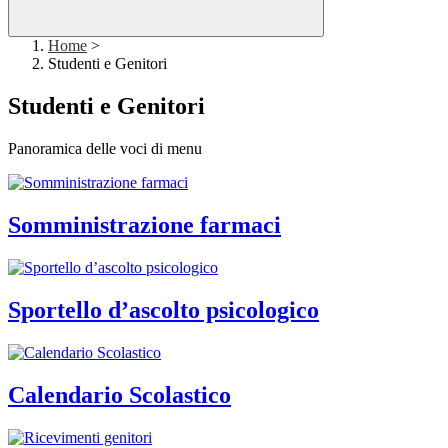
Home
>
Studenti e Genitori
Studenti e Genitori
Panoramica delle voci di menu
Somministrazione farmaci
Sportello d’ascolto psicologico
Calendario Scolastico