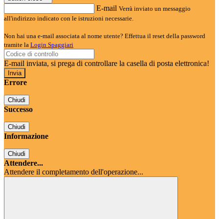
E-mail
Verrà inviato un messaggio
all'indirizzo indicato con le istruzioni necessarie.
Non hai una e-mail associata al nome utente? Effettua il reset della password
tramite la
Login Spaggiari
E-mail inviata, si prega di controllare la casella di posta elettronica!
Errore
Chiudi
Successo
Chiudi
Informazione
Chiudi
Attendere...
Attendere il completamento dell'operazione...