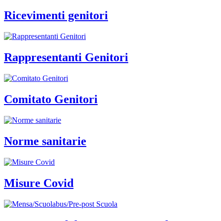
Ricevimenti genitori
Rappresentanti Genitori
Comitato Genitori
Norme sanitarie
Misure Covid