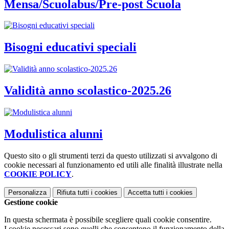
Mensa/Scuolabus/Pre-post Scuola
Bisogni educativi speciali
Validità anno scolastico-2025.26
Modulistica alunni
Questo sito o gli strumenti terzi da questo utilizzati si avvalgono di
cookie necessari al funzionamento ed utili alle finalità illustrate nella
COOKIE POLICY
.
Personalizza
Rifiuta tutti
i cookies
Accetta tutti
i cookies
Gestione cookie
In questa schermata è possibile scegliere quali cookie consentire.
I cookie necessari sono quelli che consentono il funzionamento della