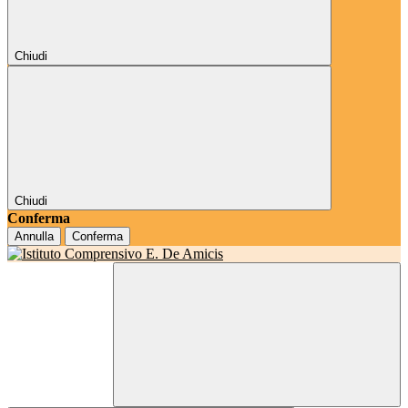
Chiudi
Chiudi
Conferma
Annulla
Conferma