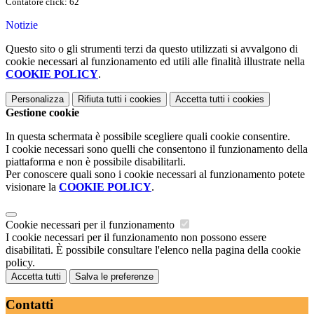
Contatore click: 62
Notizie
Questo sito o gli strumenti terzi da questo utilizzati si avvalgono di
cookie necessari al funzionamento ed utili alle finalità illustrate nella
COOKIE POLICY
.
Personalizza
Rifiuta tutti
i cookies
Accetta tutti
i cookies
Gestione cookie
In questa schermata è possibile scegliere quali cookie consentire.
I cookie necessari sono quelli che consentono il funzionamento della
piattaforma e non è possibile disabilitarli.
Per conoscere quali sono i cookie necessari al funzionamento potete
visionare la
COOKIE POLICY
.
Cookie necessari per il funzionamento
I cookie necessari per il funzionamento non possono essere
disabilitati. È possibile consultare l'elenco nella pagina della cookie
policy.
Accetta tutti
Salva le preferenze
Contatti