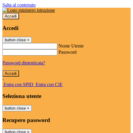
Salta al contenuto
Accedi
Accedi
button close
×
Nome Utente
Password
Password dimenticata?
-
Entra con SPID
Entra con CIE
Seleziona utente
button close
×
Recupero password
button close
×