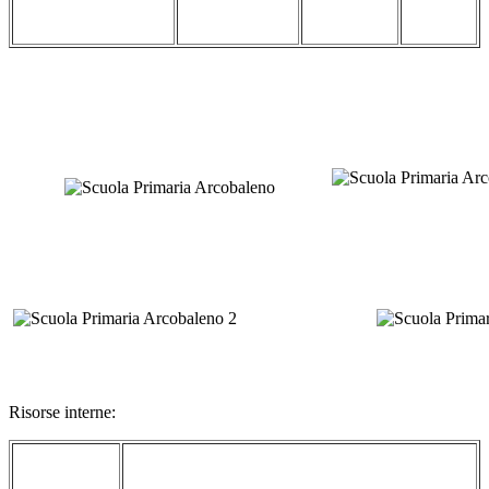
Risorse interne: