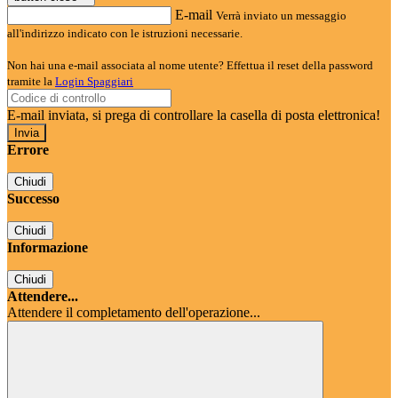
E-mail
Verrà inviato un messaggio
all'indirizzo indicato con le istruzioni necessarie.
Non hai una e-mail associata al nome utente? Effettua il reset della password
tramite la
Login Spaggiari
E-mail inviata, si prega di controllare la casella di posta elettronica!
Errore
Chiudi
Successo
Chiudi
Informazione
Chiudi
Attendere...
Attendere il completamento dell'operazione...