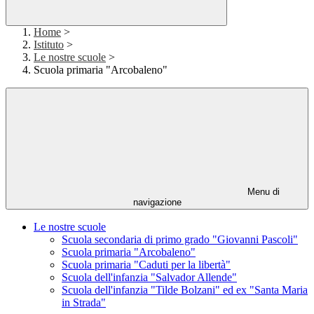
Home
>
Istituto
>
Le nostre scuole
>
Scuola primaria "Arcobaleno"
Menu di
navigazione
Le nostre scuole
Scuola secondaria di primo grado "Giovanni Pascoli"
Scuola primaria "Arcobaleno"
Scuola primaria "Caduti per la libertà"
Scuola dell'infanzia "Salvador Allende"
Scuola dell'infanzia "Tilde Bolzani" ed ex "Santa Maria
in Strada"