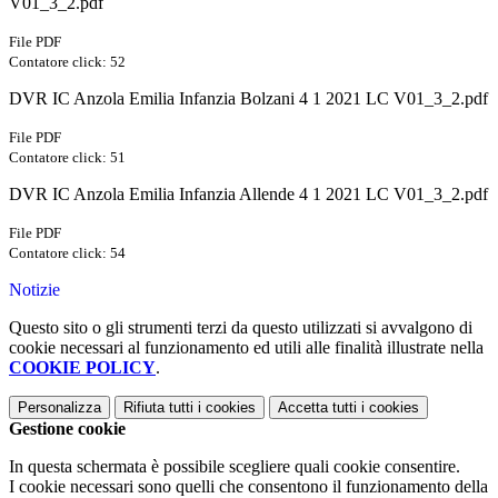
V01_3_2.pdf
File PDF
Contatore click: 52
DVR IC Anzola Emilia Infanzia Bolzani 4 1 2021 LC V01_3_2.pdf
File PDF
Contatore click: 51
DVR IC Anzola Emilia Infanzia Allende 4 1 2021 LC V01_3_2.pdf
File PDF
Contatore click: 54
Notizie
Questo sito o gli strumenti terzi da questo utilizzati si avvalgono di
cookie necessari al funzionamento ed utili alle finalità illustrate nella
COOKIE POLICY
.
Personalizza
Rifiuta tutti
i cookies
Accetta tutti
i cookies
Gestione cookie
In questa schermata è possibile scegliere quali cookie consentire.
I cookie necessari sono quelli che consentono il funzionamento della