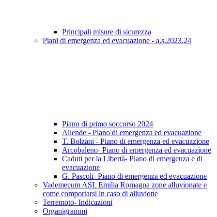
Principali misure di sicurezza
Piani di emergenza ed evacuazione - a.s.2023.24
Piano di primo soccorso 2024
Allende - Piano di emergenza ed evacuazione
T. Bolzani - Piano di emergenza ed evacuazione
Arcobaleno- Piano di emergenza ed evacuazione
Caduti per la Libertà- Piano di emergenza e di
evacuazione
G. Pascoli- Piano di emergenza ed evacuazione
Vademecum ASL Emilia Romagna zone alluvionate e
come comportarsi in caso di alluvione
Terremoto- Indicazioni
Organigrammi