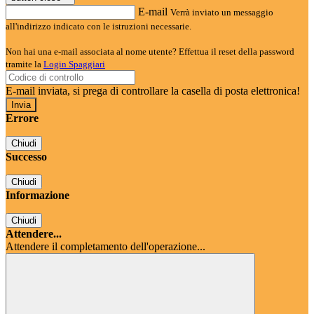
E-mail
Verrà inviato un messaggio
all'indirizzo indicato con le istruzioni necessarie.
Non hai una e-mail associata al nome utente? Effettua il reset della password
tramite la
Login Spaggiari
E-mail inviata, si prega di controllare la casella di posta elettronica!
Errore
Chiudi
Successo
Chiudi
Informazione
Chiudi
Attendere...
Attendere il completamento dell'operazione...