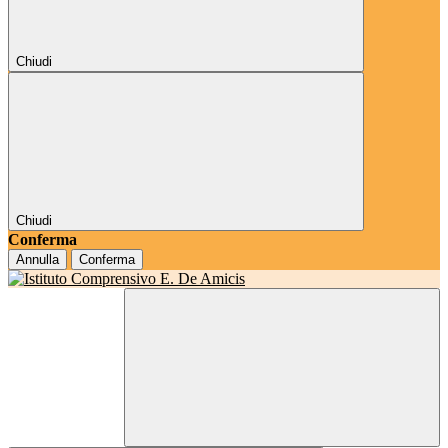
Chiudi
Chiudi
Conferma
Annulla
Conferma