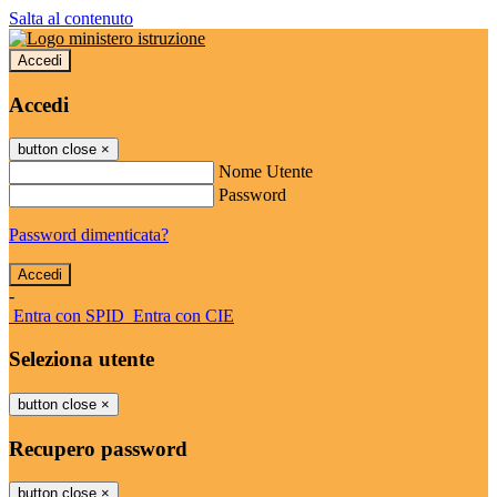
Salta al contenuto
Accedi
Accedi
button close
×
Nome Utente
Password
Password dimenticata?
-
Entra con SPID
Entra con CIE
Seleziona utente
button close
×
Recupero password
button close
×