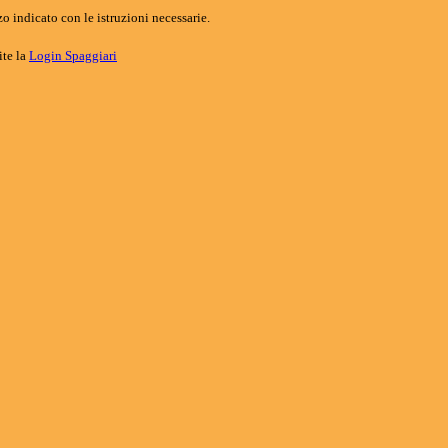
o indicato con le istruzioni necessarie.
ite la
Login Spaggiari