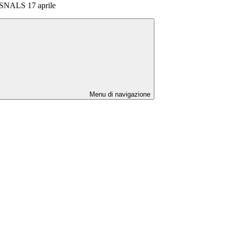
 SNALS 17 aprile
Menu di navigazione