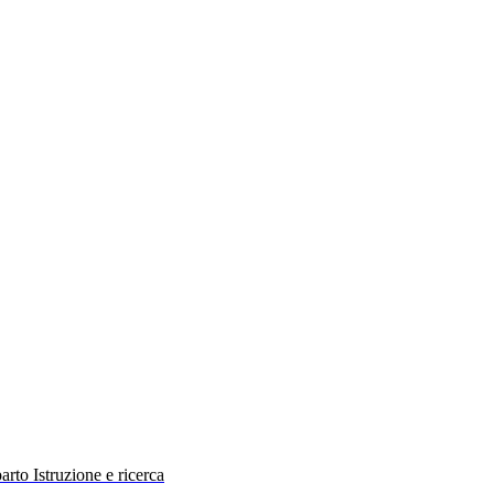
rto Istruzione e ricerca