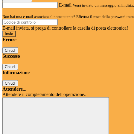
E-mail
Verrà inviato un messaggio all'indirizz
Non hai una e-mail associata al nome utente? Effettua il reset della password tram
E-mail inviata, si prega di controllare la casella di posta elettronica!
Errore
Chiudi
Successo
Chiudi
Informazione
Chiudi
Attendere...
Attendere il completamento dell'operazione...