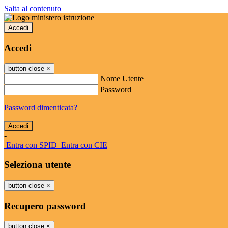
Salta al contenuto
Accedi
Accedi
button close
×
Nome Utente
Password
Password dimenticata?
-
Entra con SPID
Entra con CIE
Seleziona utente
button close
×
Recupero password
button close
×