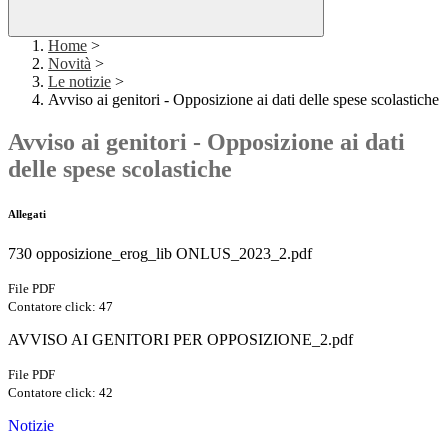
Home
>
Novità
>
Le notizie
>
Avviso ai genitori - Opposizione ai dati delle spese scolastiche
Avviso ai genitori - Opposizione ai dati
delle spese scolastiche
Allegati
730 opposizione_erog_lib ONLUS_2023_2.pdf
File PDF
Contatore click: 47
AVVISO AI GENITORI PER OPPOSIZIONE_2.pdf
File PDF
Contatore click: 42
Notizie