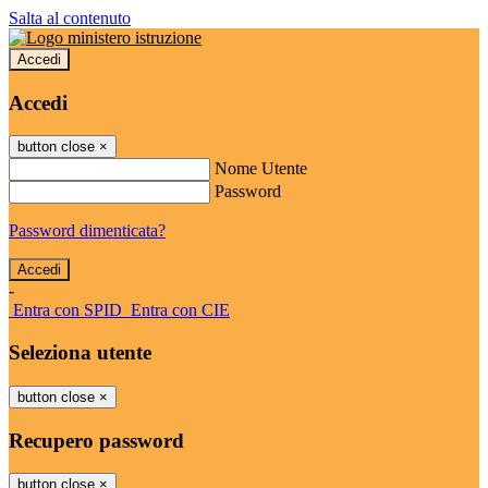
Salta al contenuto
Accedi
Accedi
button close
×
Nome Utente
Password
Password dimenticata?
-
Entra con SPID
Entra con CIE
Seleziona utente
button close
×
Recupero password
button close
×