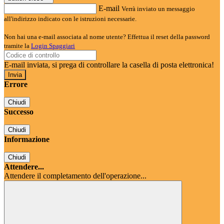
E-mail
Verrà inviato un messaggio
all'indirizzo indicato con le istruzioni necessarie.
Non hai una e-mail associata al nome utente? Effettua il reset della password
tramite la
Login Spaggiari
E-mail inviata, si prega di controllare la casella di posta elettronica!
Errore
Chiudi
Successo
Chiudi
Informazione
Chiudi
Attendere...
Attendere il completamento dell'operazione...