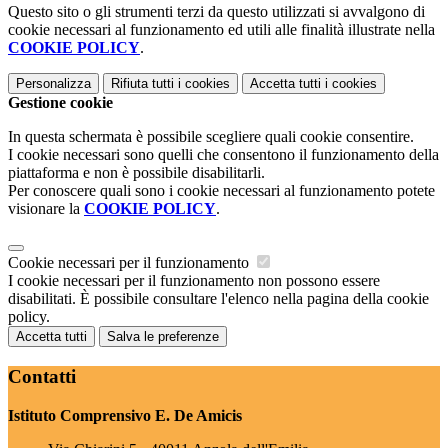
Questo sito o gli strumenti terzi da questo utilizzati si avvalgono di
cookie necessari al funzionamento ed utili alle finalità illustrate nella
COOKIE POLICY
.
Personalizza
Rifiuta tutti
i cookies
Accetta tutti
i cookies
Gestione cookie
In questa schermata è possibile scegliere quali cookie consentire.
I cookie necessari sono quelli che consentono il funzionamento della
piattaforma e non è possibile disabilitarli.
Per conoscere quali sono i cookie necessari al funzionamento potete
visionare la
COOKIE POLICY
.
Cookie necessari per il funzionamento
I cookie necessari per il funzionamento non possono essere
disabilitati. È possibile consultare l'elenco nella pagina della cookie
policy.
Accetta tutti
Salva le preferenze
Contatti
Istituto Comprensivo E. De Amicis