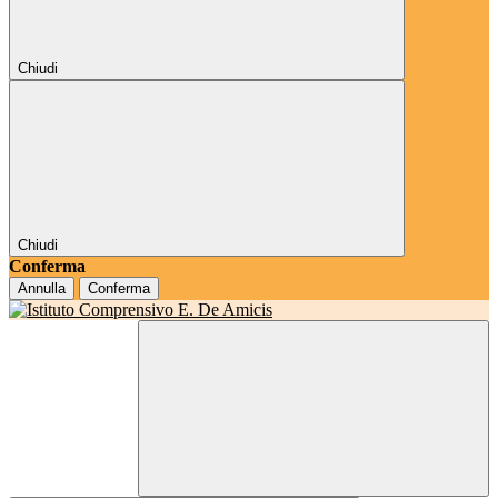
Chiudi
Chiudi
Conferma
Annulla
Conferma