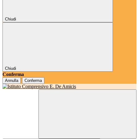
Chiudi
Chiudi
Conferma
Annulla
Conferma