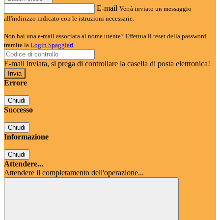
E-mail
Verrà inviato un messaggio
all'indirizzo indicato con le istruzioni necessarie.
Non hai una e-mail associata al nome utente? Effettua il reset della password
tramite la
Login Spaggiari
E-mail inviata, si prega di controllare la casella di posta elettronica!
Errore
Chiudi
Successo
Chiudi
Informazione
Chiudi
Attendere...
Attendere il completamento dell'operazione...