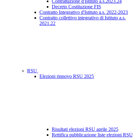
Contrattazione d'Istituto a.s.2023.24
Decreto Costituzione FIS
Contratto Integrativo d'Istituto a.s. 2022-2023
Contratto collettivo integrativo di Istituto a.s.
2021.22
RSU
Elezioni rinnovo RSU 2025
Risultati elezioni RSU aprile 2025
Rettifica pubblicazione liste elezioni RSU