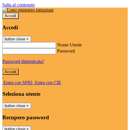
Salta al contenuto
Accedi
Accedi
button close
×
Nome Utente
Password
Password dimenticata?
-
Entra con SPID
Entra con CIE
Seleziona utente
button close
×
Recupero password
button close
×