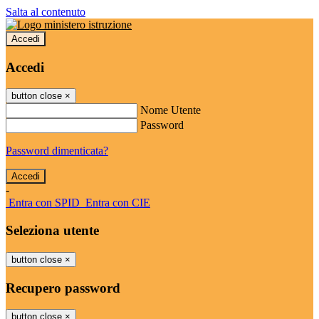
Salta al contenuto
Accedi
Accedi
button close
×
Nome Utente
Password
Password dimenticata?
-
Entra con SPID
Entra con CIE
Seleziona utente
button close
×
Recupero password
button close
×