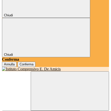
Chiudi
Chiudi
Conferma
Annulla
Conferma