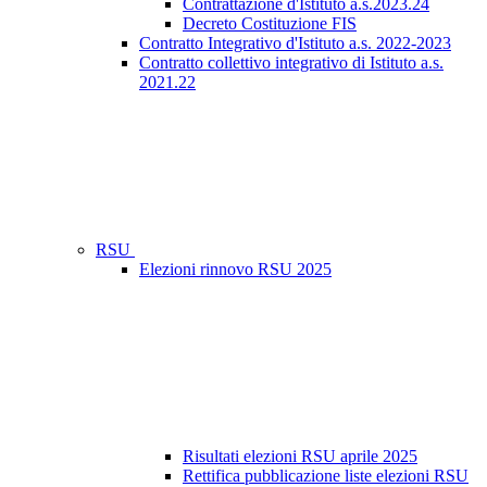
Contrattazione d'Istituto a.s.2023.24
Decreto Costituzione FIS
Contratto Integrativo d'Istituto a.s. 2022-2023
Contratto collettivo integrativo di Istituto a.s.
2021.22
RSU
Elezioni rinnovo RSU 2025
Risultati elezioni RSU aprile 2025
Rettifica pubblicazione liste elezioni RSU