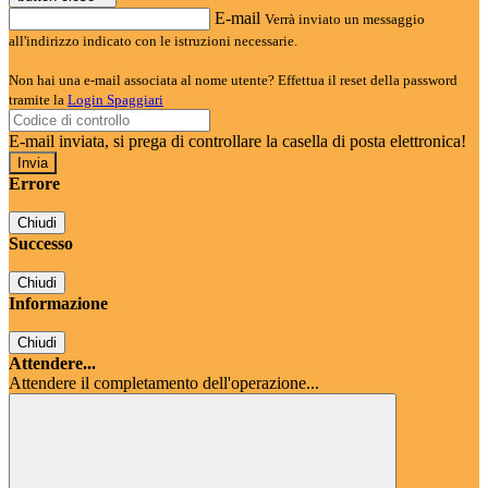
E-mail
Verrà inviato un messaggio
all'indirizzo indicato con le istruzioni necessarie.
Non hai una e-mail associata al nome utente? Effettua il reset della password
tramite la
Login Spaggiari
E-mail inviata, si prega di controllare la casella di posta elettronica!
Errore
Chiudi
Successo
Chiudi
Informazione
Chiudi
Attendere...
Attendere il completamento dell'operazione...