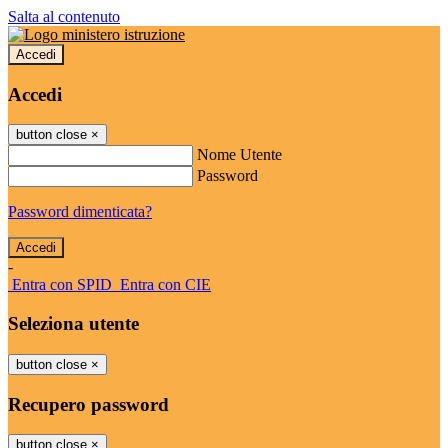
Salta al contenuto
Accedi
Accedi
button close
×
Nome Utente
Password
Password dimenticata?
-
Entra con SPID
Entra con CIE
Seleziona utente
button close
×
Recupero password
button close
×