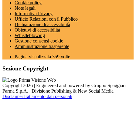
Cookie policy
Note legali
Informativa Privacy
Ufficio Relazioni con il Pubblico
Dichiarazione di accessibilità
Obiettivi di accessibilità
Whistleblowing
Gestione consensi cookie
Amministrazione trasparente
Pagina visualizzata
359
volte
Sezione Copyright
Copyright 2026 | Engineered and powered by Gruppo Spaggiari
Parma S.p.A. | Divisione Publishing & New Social Media
Disclaimer trattamento dati personali