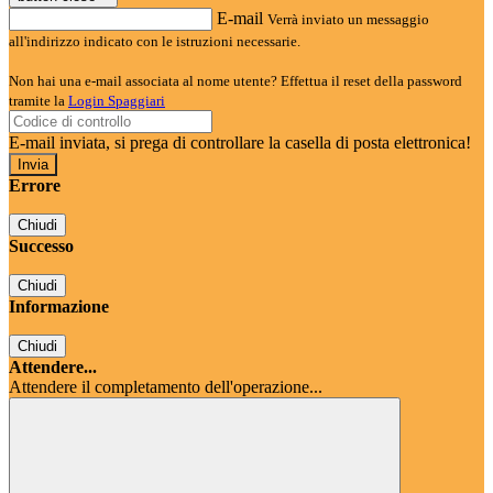
E-mail
Verrà inviato un messaggio
all'indirizzo indicato con le istruzioni necessarie.
Non hai una e-mail associata al nome utente? Effettua il reset della password
tramite la
Login Spaggiari
E-mail inviata, si prega di controllare la casella di posta elettronica!
Errore
Chiudi
Successo
Chiudi
Informazione
Chiudi
Attendere...
Attendere il completamento dell'operazione...