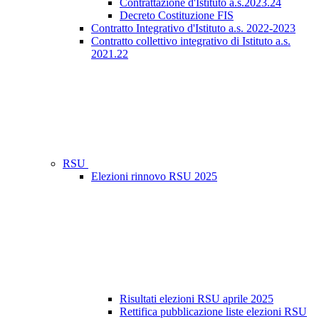
Contrattazione d'Istituto a.s.2023.24
Decreto Costituzione FIS
Contratto Integrativo d'Istituto a.s. 2022-2023
Contratto collettivo integrativo di Istituto a.s.
2021.22
RSU
Elezioni rinnovo RSU 2025
Risultati elezioni RSU aprile 2025
Rettifica pubblicazione liste elezioni RSU