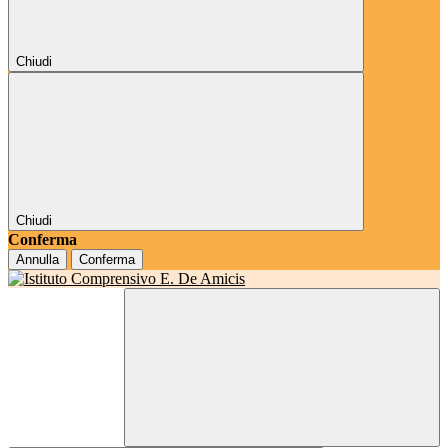
Chiudi
Chiudi
Conferma
Annulla
Conferma