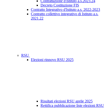
Contrattazione d'Istituto a.s.2023.24
Decreto Costituzione FIS
Contratto Integrativo d'Istituto a.s. 2022-2023
Contratto collettivo integrativo di Istituto a.s.
2021.22
RSU
Elezioni rinnovo RSU 2025
Risultati elezioni RSU aprile 2025
Rettifica pubblicazione liste elezioni RSU