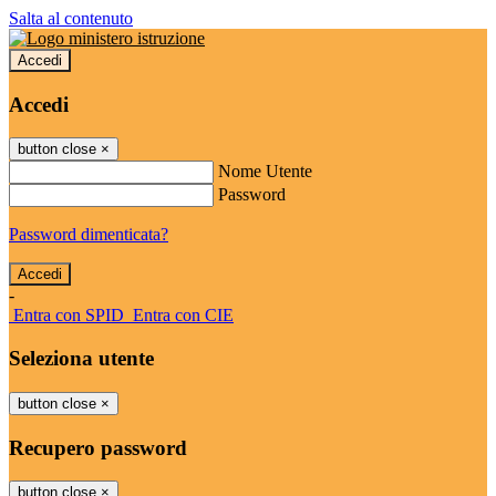
Salta al contenuto
Accedi
Accedi
button close
×
Nome Utente
Password
Password dimenticata?
-
Entra con SPID
Entra con CIE
Seleziona utente
button close
×
Recupero password
button close
×