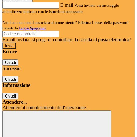
E-mail
Verrà inviato un messaggio
all'indirizzo indicato con le istruzioni necessarie.
Non hai una e-mail associata al nome utente? Effettua il reset della password
tramite la
Login Spaggiari
E-mail inviata, si prega di controllare la casella di posta elettronica!
Errore
Chiudi
Successo
Chiudi
Informazione
Chiudi
Attendere...
Attendere il completamento dell'operazione...