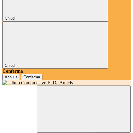
Chiudi
Chiudi
Conferma
Annulla
Conferma