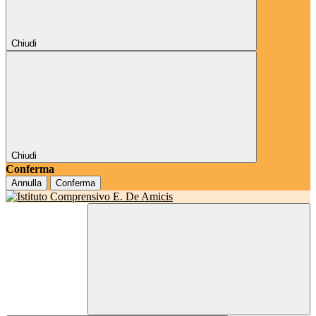
Chiudi
Chiudi
Conferma
Annulla
Conferma