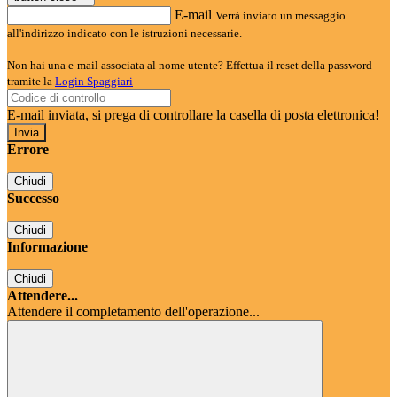
E-mail
Verrà inviato un messaggio
all'indirizzo indicato con le istruzioni necessarie.
Non hai una e-mail associata al nome utente? Effettua il reset della password
tramite la
Login Spaggiari
E-mail inviata, si prega di controllare la casella di posta elettronica!
Errore
Chiudi
Successo
Chiudi
Informazione
Chiudi
Attendere...
Attendere il completamento dell'operazione...