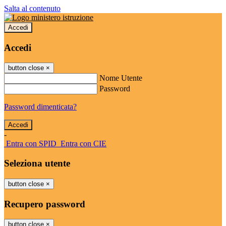
Salta al contenuto
Accedi
Accedi
button close
×
Nome Utente
Password
Password dimenticata?
-
Entra con SPID
Entra con CIE
Seleziona utente
button close
×
Recupero password
button close
×