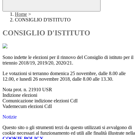
Home
>
CONSIGLIO D'ISTITUTO
CONSIGLIO D'ISTITUTO
Sono indette le elezioni per il rinnovo del Consiglio di istituto per il
triennio 2018/19, 2019/20, 2020/21.
Le votazioni si terranno domenica 25 novembre, dalle 8.00 alle
12.00, e lunedì 26 novembre 2018, dalle 8.00 alle 13.30.
Nota prot. n. 21910 USR
Indizione elezioni
Comunicazione indizione elezioni CdI
Vademecum elezioni CdI
Notizie
Questo sito o gli strumenti terzi da questo utilizzati si avvalgono di
cookie necessari al funzionamento ed utili alle finalità illustrate nella
COOKIE POLICY
.