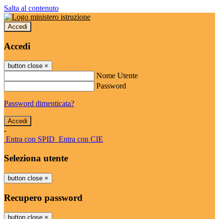
Salta al contenuto
Accedi
Accedi
button close
×
Nome Utente
Password
Password dimenticata?
-
Entra con SPID
Entra con CIE
Seleziona utente
button close
×
Recupero password
button close
×