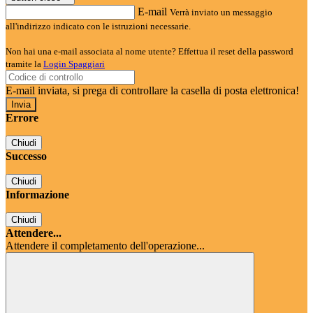
E-mail
Verrà inviato un messaggio
all'indirizzo indicato con le istruzioni necessarie.
Non hai una e-mail associata al nome utente? Effettua il reset della password
tramite la
Login Spaggiari
E-mail inviata, si prega di controllare la casella di posta elettronica!
Errore
Chiudi
Successo
Chiudi
Informazione
Chiudi
Attendere...
Attendere il completamento dell'operazione...