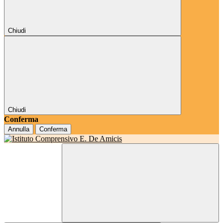
Chiudi
Chiudi
Conferma
Annulla
Conferma