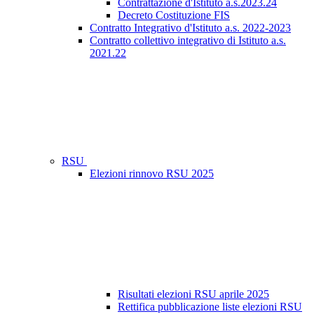
Contrattazione d'Istituto a.s.2023.24
Decreto Costituzione FIS
Contratto Integrativo d'Istituto a.s. 2022-2023
Contratto collettivo integrativo di Istituto a.s.
2021.22
RSU
Elezioni rinnovo RSU 2025
Risultati elezioni RSU aprile 2025
Rettifica pubblicazione liste elezioni RSU