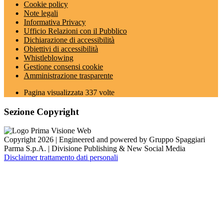
Cookie policy
Note legali
Informativa Privacy
Ufficio Relazioni con il Pubblico
Dichiarazione di accessibilità
Obiettivi di accessibilità
Whistleblowing
Gestione consensi cookie
Amministrazione trasparente
Pagina visualizzata
337
volte
Sezione Copyright
Copyright 2026 | Engineered and powered by Gruppo Spaggiari
Parma S.p.A. | Divisione Publishing & New Social Media
Disclaimer trattamento dati personali