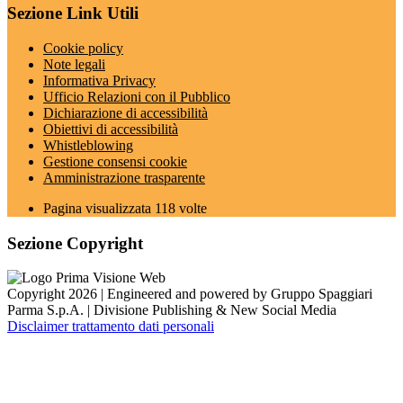
Sezione Link Utili
Cookie policy
Note legali
Informativa Privacy
Ufficio Relazioni con il Pubblico
Dichiarazione di accessibilità
Obiettivi di accessibilità
Whistleblowing
Gestione consensi cookie
Amministrazione trasparente
Pagina visualizzata
118
volte
Sezione Copyright
Copyright 2026 | Engineered and powered by Gruppo Spaggiari
Parma S.p.A. | Divisione Publishing & New Social Media
Disclaimer trattamento dati personali