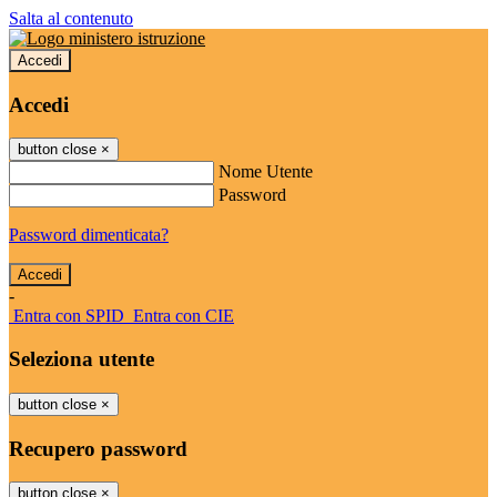
Salta al contenuto
Accedi
Accedi
button close
×
Nome Utente
Password
Password dimenticata?
-
Entra con SPID
Entra con CIE
Seleziona utente
button close
×
Recupero password
button close
×