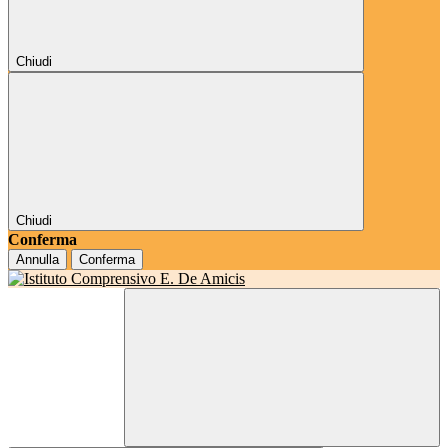
Chiudi
Chiudi
Conferma
Annulla
Conferma