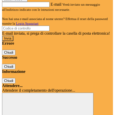
E-mail
Verrà inviato un messaggio
all'indirizzo indicato con le istruzioni necessarie.
Non hai una e-mail associata al nome utente? Effettua il reset della password
tramite la
Login Spaggiari
E-mail inviata, si prega di controllare la casella di posta elettronica!
Errore
Chiudi
Successo
Chiudi
Informazione
Chiudi
Attendere...
Attendere il completamento dell'operazione...