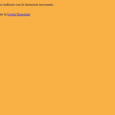
o indicato con le istruzioni necessarie.
ite la
Login Spaggiari