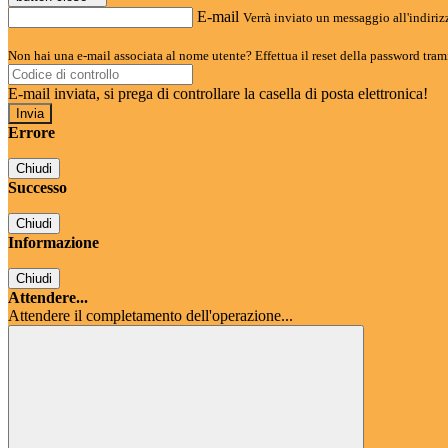
E-mail
Verrà inviato un messaggio all'indirizz
Non hai una e-mail associata al nome utente? Effettua il reset della password tram
E-mail inviata, si prega di controllare la casella di posta elettronica!
Errore
Chiudi
Successo
Chiudi
Informazione
Chiudi
Attendere...
Attendere il completamento dell'operazione...