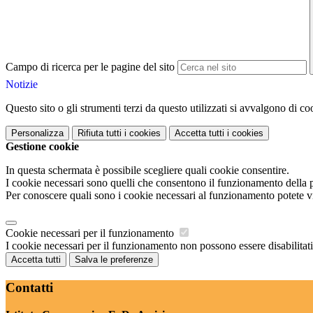
Campo di ricerca per le pagine del sito
Notizie
Questo sito o gli strumenti terzi da questo utilizzati si avvalgono di coo
Personalizza
Rifiuta tutti
i cookies
Accetta tutti
i cookies
Gestione cookie
In questa schermata è possibile scegliere quali cookie consentire.
I cookie necessari sono quelli che consentono il funzionamento della pi
Per conoscere quali sono i cookie necessari al funzionamento potete v
Cookie necessari per il funzionamento
I cookie necessari per il funzionamento non possono essere disabilitati.
Accetta tutti
Salva le preferenze
Contatti