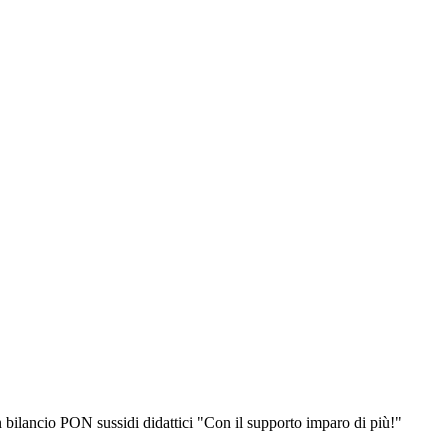
 bilancio PON sussidi didattici "Con il supporto imparo di più!"