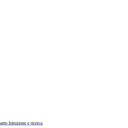
rto Istruzione e ricerca