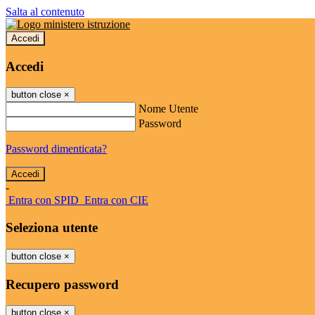
Salta al contenuto
Accedi
Accedi
button close
×
Nome Utente
Password
Password dimenticata?
-
Entra con SPID
Entra con CIE
Seleziona utente
button close
×
Recupero password
button close
×