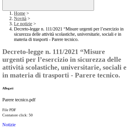
Home
>
Novità
>
Le notizie
>
Decreto-legge n. 111/2021 “Misure urgenti per l’esercizio in
sicurezza delle attività scolastiche, universitarie, sociali e in
materia di trasporti - Parere tecnico.
Decreto-legge n. 111/2021 “Misure
urgenti per l’esercizio in sicurezza delle
attività scolastiche, universitarie, sociali e
in materia di trasporti - Parere tecnico.
Allegati
Parere tecnico.pdf
File PDF
Contatore click: 50
Notizie