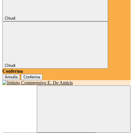
Chiudi
Chiudi
Conferma
Annulla
Conferma