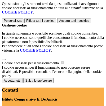
Questo sito o gli strumenti terzi da questo utilizzati si avvalgono di
cookie necessari al funzionamento ed utili alle finalità illustrate nella
COOKIE POLICY
.
Personalizza
Rifiuta tutti
i cookies
Accetta tutti
i cookies
Gestione cookie
In questa schermata è possibile scegliere quali cookie consentire.
I cookie necessari sono quelli che consentono il funzionamento della
piattaforma e non è possibile disabilitarli.
Per conoscere quali sono i cookie necessari al funzionamento potete
visionare la
COOKIE POLICY
.
Cookie necessari per il funzionamento
I cookie necessari per il funzionamento non possono essere
disabilitati. È possibile consultare l'elenco nella pagina della cookie
policy.
Accetta tutti
Salva le preferenze
Contatti
Istituto Comprensivo E. De Amicis