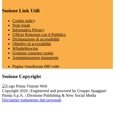
Sezione Link Utili
Cookie policy
Note legali
Informativa Privacy
Ufficio Relazioni con il Pubblico
Dichiarazione di accessibilità
Obiettivi di accessibilità
Whistleblowing
Gestione consensi cookie
Amministrazione trasparente
Pagina visualizzata
680
volte
Sezione Copyright
Copyright 2026 | Engineered and powered by Gruppo Spaggiari
Parma S.p.A. | Divisione Publishing & New Social Media
Disclaimer trattamento dati personali