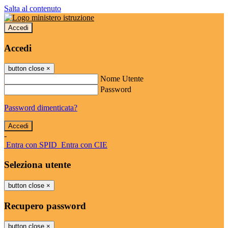
Salta al contenuto
Accedi
Accedi
button close
×
Nome Utente
Password
Password dimenticata?
-
Entra con SPID
Entra con CIE
Seleziona utente
button close
×
Recupero password
button close
×