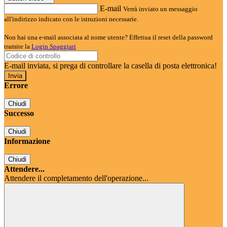
E-mail
Verrà inviato un messaggio
all'indirizzo indicato con le istruzioni necessarie.
Non hai una e-mail associata al nome utente? Effettua il reset della password
tramite la
Login Spaggiari
E-mail inviata, si prega di controllare la casella di posta elettronica!
Errore
Chiudi
Successo
Chiudi
Informazione
Chiudi
Attendere...
Attendere il completamento dell'operazione...