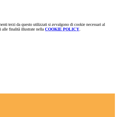
menti terzi da questo utilizzati si avvalgono di cookie necessari al
alle finalità illustrate nella
COOKIE POLICY
.