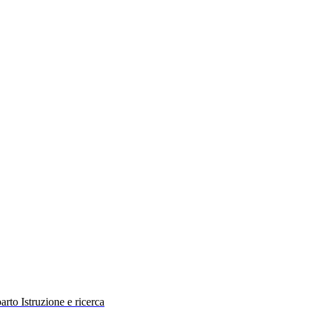
rto Istruzione e ricerca