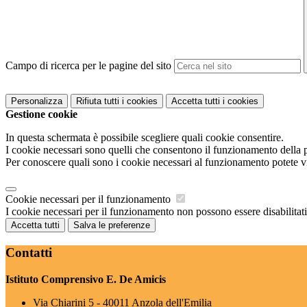
Campo di ricerca per le pagine del sito
Personalizza
Rifiuta tutti
i cookies
Accetta tutti
i cookies
Gestione cookie
In questa schermata è possibile scegliere quali cookie consentire.
I cookie necessari sono quelli che consentono il funzionamento della pi
Per conoscere quali sono i cookie necessari al funzionamento potete v
Cookie necessari per il funzionamento
I cookie necessari per il funzionamento non possono essere disabilitati.
Accetta tutti
Salva le preferenze
Contatti
Istituto Comprensivo E. De Amicis
Via Chiarini 5 - 40011 Anzola dell'Emilia