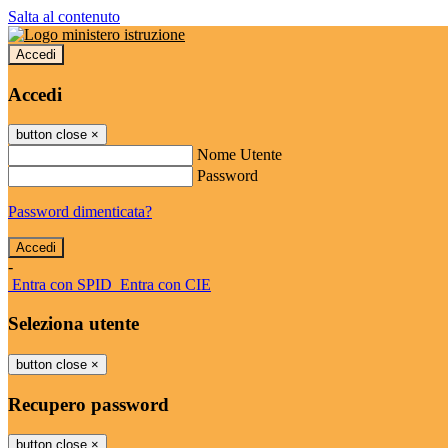
Salta al contenuto
Accedi
Accedi
button close
×
Nome Utente
Password
Password dimenticata?
-
Entra con SPID
Entra con CIE
Seleziona utente
button close
×
Recupero password
button close
×