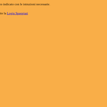
o indicato con le istruzioni necessarie.
ite la
Login Spaggiari