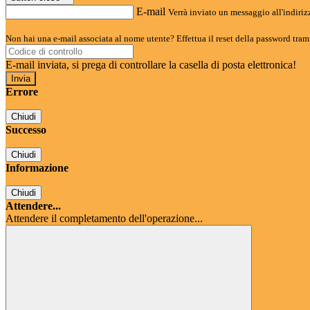
E-mail
Verrà inviato un messaggio all'indirizz
Non hai una e-mail associata al nome utente? Effettua il reset della password tram
E-mail inviata, si prega di controllare la casella di posta elettronica!
Errore
Chiudi
Successo
Chiudi
Informazione
Chiudi
Attendere...
Attendere il completamento dell'operazione...