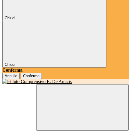
Chiudi
Chiudi
Conferma
Annulla
Conferma