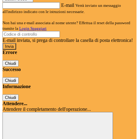
E-mail
Verrà inviato un messaggio
all'indirizzo indicato con le istruzioni necessarie.
Non hai una e-mail associata al nome utente? Effettua il reset della password
tramite la
Login Spaggiari
E-mail inviata, si prega di controllare la casella di posta elettronica!
Errore
Chiudi
Successo
Chiudi
Informazione
Chiudi
Attendere...
Attendere il completamento dell'operazione...