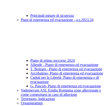
Principali misure di sicurezza
Piani di emergenza ed evacuazione - a.s.2023.24
Piano di primo soccorso 2024
Allende - Piano di emergenza ed evacuazione
T. Bolzani - Piano di emergenza ed evacuazione
Arcobaleno- Piano di emergenza ed evacuazione
Caduti per la Libertà- Piano di emergenza e di
evacuazione
G. Pascoli- Piano di emergenza ed evacuazione
Vademecum ASL Emilia Romagna zone alluvionate e
come comportarsi in caso di alluvione
Terremoto- Indicazioni
Organigrammi