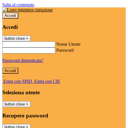
Salta al contenuto
Accedi
Accedi
button close
×
Nome Utente
Password
Password dimenticata?
-
Entra con SPID
Entra con CIE
Seleziona utente
button close
×
Recupero password
button close
×