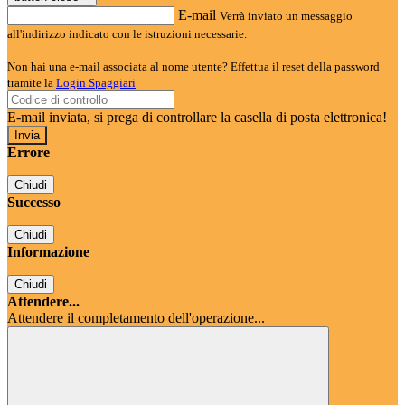
E-mail
Verrà inviato un messaggio
all'indirizzo indicato con le istruzioni necessarie.
Non hai una e-mail associata al nome utente? Effettua il reset della password
tramite la
Login Spaggiari
E-mail inviata, si prega di controllare la casella di posta elettronica!
Errore
Chiudi
Successo
Chiudi
Informazione
Chiudi
Attendere...
Attendere il completamento dell'operazione...