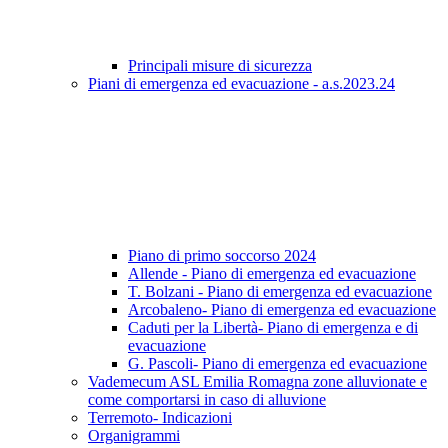
Principali misure di sicurezza
Piani di emergenza ed evacuazione - a.s.2023.24
Piano di primo soccorso 2024
Allende - Piano di emergenza ed evacuazione
T. Bolzani - Piano di emergenza ed evacuazione
Arcobaleno- Piano di emergenza ed evacuazione
Caduti per la Libertà- Piano di emergenza e di
evacuazione
G. Pascoli- Piano di emergenza ed evacuazione
Vademecum ASL Emilia Romagna zone alluvionate e
come comportarsi in caso di alluvione
Terremoto- Indicazioni
Organigrammi