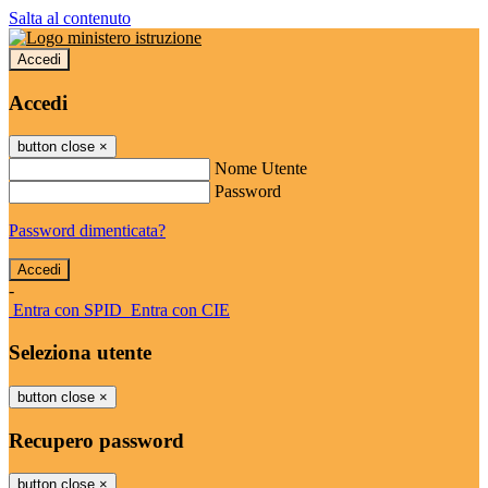
Salta al contenuto
Accedi
Accedi
button close
×
Nome Utente
Password
Password dimenticata?
-
Entra con SPID
Entra con CIE
Seleziona utente
button close
×
Recupero password
button close
×