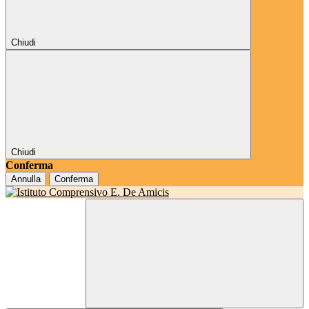
Chiudi
Chiudi
Conferma
Annulla
Conferma