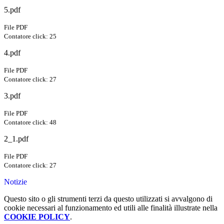
5.pdf
File PDF
Contatore click: 25
4.pdf
File PDF
Contatore click: 27
3.pdf
File PDF
Contatore click: 48
2_1.pdf
File PDF
Contatore click: 27
Notizie
Questo sito o gli strumenti terzi da questo utilizzati si avvalgono di
cookie necessari al funzionamento ed utili alle finalità illustrate nella
COOKIE POLICY
.