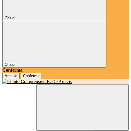
Chiudi
Chiudi
Conferma
Annulla
Conferma