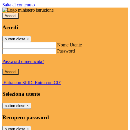
Salta al contenuto
Accedi
Accedi
button close
×
Nome Utente
Password
Password dimenticata?
-
Entra con SPID
Entra con CIE
Seleziona utente
button close
×
Recupero password
button close
×