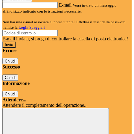
E-mail
Verrà inviato un messaggio
all'indirizzo indicato con le istruzioni necessarie.
Non hai una e-mail associata al nome utente? Effettua il reset della password
tramite la
Login Spaggiari
E-mail inviata, si prega di controllare la casella di posta elettronica!
Errore
Chiudi
Successo
Chiudi
Informazione
Chiudi
Attendere...
Attendere il completamento dell'operazione...