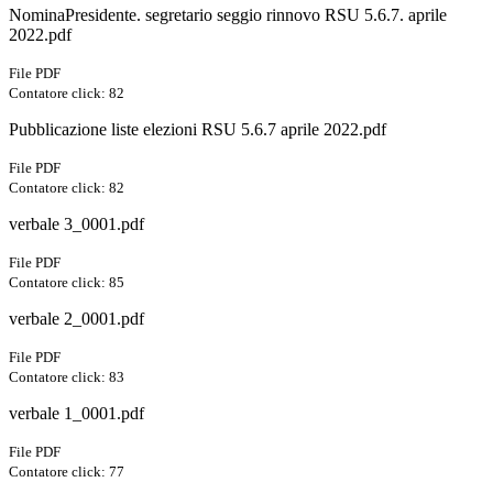
NominaPresidente. segretario seggio rinnovo RSU 5.6.7. aprile
2022.pdf
File PDF
Contatore click: 82
Pubblicazione liste elezioni RSU 5.6.7 aprile 2022.pdf
File PDF
Contatore click: 82
verbale 3_0001.pdf
File PDF
Contatore click: 85
verbale 2_0001.pdf
File PDF
Contatore click: 83
verbale 1_0001.pdf
File PDF
Contatore click: 77