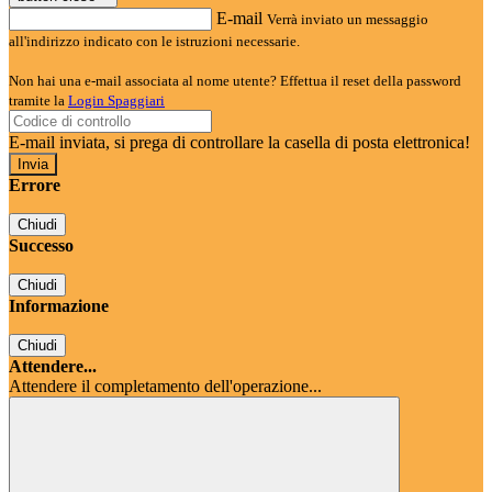
E-mail
Verrà inviato un messaggio
all'indirizzo indicato con le istruzioni necessarie.
Non hai una e-mail associata al nome utente? Effettua il reset della password
tramite la
Login Spaggiari
E-mail inviata, si prega di controllare la casella di posta elettronica!
Errore
Chiudi
Successo
Chiudi
Informazione
Chiudi
Attendere...
Attendere il completamento dell'operazione...