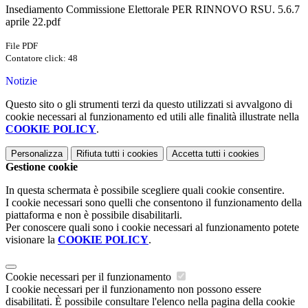
Insediamento Commissione Elettorale PER RINNOVO RSU. 5.6.7
aprile 22.pdf
File PDF
Contatore click: 48
Notizie
Questo sito o gli strumenti terzi da questo utilizzati si avvalgono di
cookie necessari al funzionamento ed utili alle finalità illustrate nella
COOKIE POLICY
.
Personalizza
Rifiuta tutti
i cookies
Accetta tutti
i cookies
Gestione cookie
In questa schermata è possibile scegliere quali cookie consentire.
I cookie necessari sono quelli che consentono il funzionamento della
piattaforma e non è possibile disabilitarli.
Per conoscere quali sono i cookie necessari al funzionamento potete
visionare la
COOKIE POLICY
.
Cookie necessari per il funzionamento
I cookie necessari per il funzionamento non possono essere
disabilitati. È possibile consultare l'elenco nella pagina della cookie