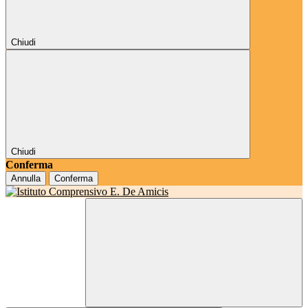
Chiudi
Chiudi
Conferma
Annulla
Conferma