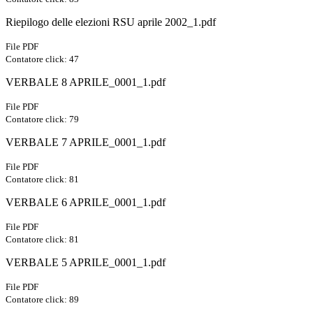
Riepilogo delle elezioni RSU aprile 2002_1.pdf
File PDF
Contatore click: 47
VERBALE 8 APRILE_0001_1.pdf
File PDF
Contatore click: 79
VERBALE 7 APRILE_0001_1.pdf
File PDF
Contatore click: 81
VERBALE 6 APRILE_0001_1.pdf
File PDF
Contatore click: 81
VERBALE 5 APRILE_0001_1.pdf
File PDF
Contatore click: 89