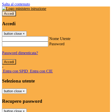
Salta al contenuto
Accedi
Accedi
button close
×
Nome Utente
Password
Password dimenticata?
-
Entra con SPID
Entra con CIE
Seleziona utente
button close
×
Recupero password
button close
×