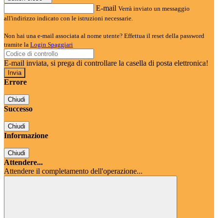
E-mail
Verrà inviato un messaggio
all'indirizzo indicato con le istruzioni necessarie.
Non hai una e-mail associata al nome utente? Effettua il reset della password
tramite la
Login Spaggiari
E-mail inviata, si prega di controllare la casella di posta elettronica!
Errore
Chiudi
Successo
Chiudi
Informazione
Chiudi
Attendere...
Attendere il completamento dell'operazione...