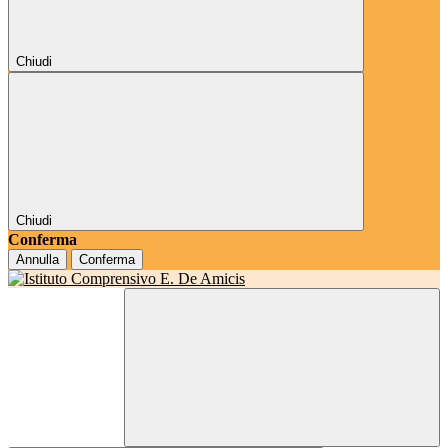
Chiudi
Chiudi
Conferma
Annulla
Conferma