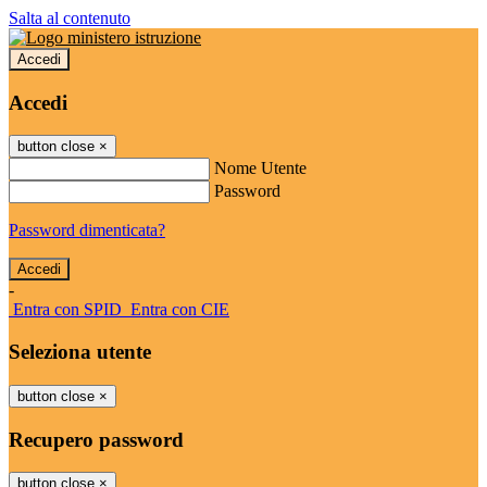
Salta al contenuto
Accedi
Accedi
button close
×
Nome Utente
Password
Password dimenticata?
-
Entra con SPID
Entra con CIE
Seleziona utente
button close
×
Recupero password
button close
×