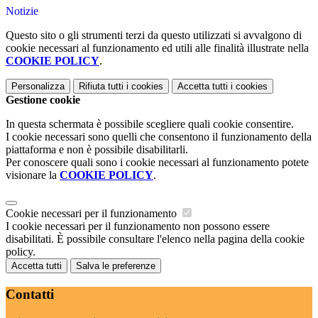
Notizie
Questo sito o gli strumenti terzi da questo utilizzati si avvalgono di
cookie necessari al funzionamento ed utili alle finalità illustrate nella
COOKIE POLICY
.
Personalizza
Rifiuta tutti
i cookies
Accetta tutti
i cookies
Gestione cookie
In questa schermata è possibile scegliere quali cookie consentire.
I cookie necessari sono quelli che consentono il funzionamento della
piattaforma e non è possibile disabilitarli.
Per conoscere quali sono i cookie necessari al funzionamento potete
visionare la
COOKIE POLICY
.
Cookie necessari per il funzionamento
I cookie necessari per il funzionamento non possono essere
disabilitati. È possibile consultare l'elenco nella pagina della cookie
policy.
Accetta tutti
Salva le preferenze
Contatti