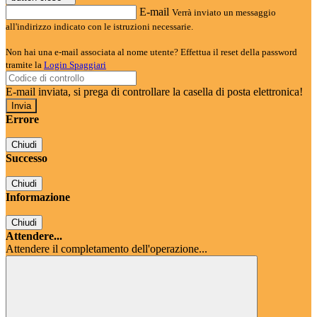
E-mail
Verrà inviato un messaggio
all'indirizzo indicato con le istruzioni necessarie.
Non hai una e-mail associata al nome utente? Effettua il reset della password
tramite la
Login Spaggiari
E-mail inviata, si prega di controllare la casella di posta elettronica!
Errore
Chiudi
Successo
Chiudi
Informazione
Chiudi
Attendere...
Attendere il completamento dell'operazione...