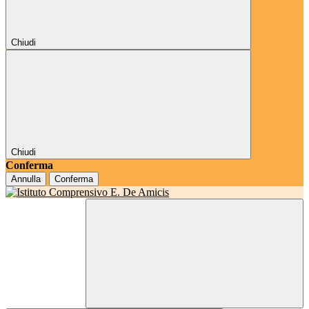
Chiudi
Chiudi
Conferma
Annulla
Conferma