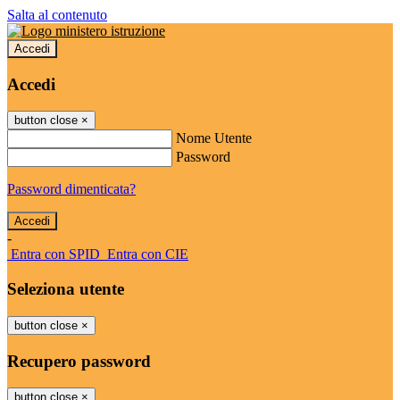
Salta al contenuto
Accedi
Accedi
button close
×
Nome Utente
Password
Password dimenticata?
-
Entra con SPID
Entra con CIE
Seleziona utente
button close
×
Recupero password
button close
×