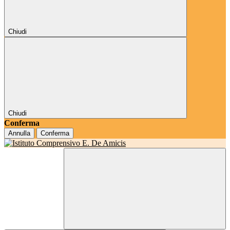
Chiudi
Chiudi
Conferma
Annulla
Conferma