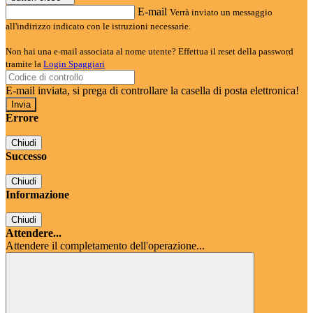
E-mail
Verrà inviato un messaggio
all'indirizzo indicato con le istruzioni necessarie.
Non hai una e-mail associata al nome utente? Effettua il reset della password
tramite la
Login Spaggiari
E-mail inviata, si prega di controllare la casella di posta elettronica!
Errore
Chiudi
Successo
Chiudi
Informazione
Chiudi
Attendere...
Attendere il completamento dell'operazione...