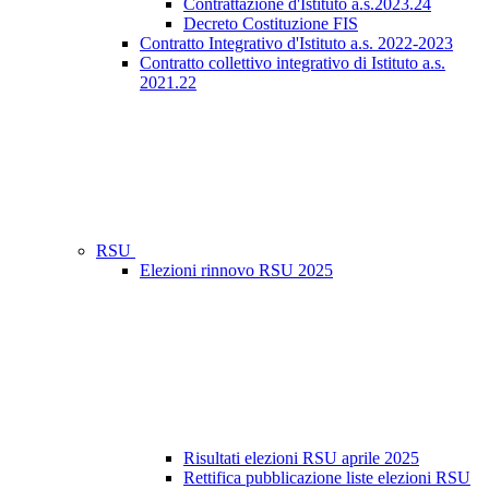
Contrattazione d'Istituto a.s.2023.24
Decreto Costituzione FIS
Contratto Integrativo d'Istituto a.s. 2022-2023
Contratto collettivo integrativo di Istituto a.s.
2021.22
RSU
Elezioni rinnovo RSU 2025
Risultati elezioni RSU aprile 2025
Rettifica pubblicazione liste elezioni RSU