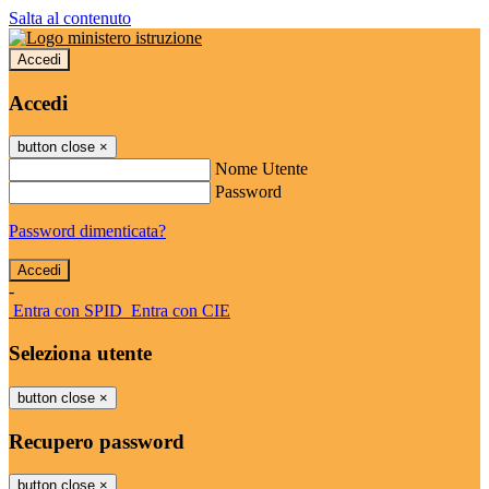
Salta al contenuto
Accedi
Accedi
button close
×
Nome Utente
Password
Password dimenticata?
-
Entra con SPID
Entra con CIE
Seleziona utente
button close
×
Recupero password
button close
×