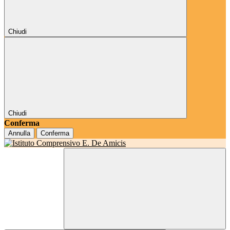
Chiudi
Chiudi
Conferma
Annulla
Conferma