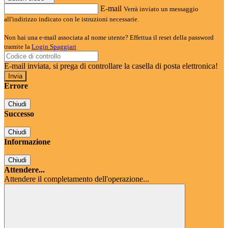
E-mail
Verrà inviato un messaggio
all'indirizzo indicato con le istruzioni necessarie.
Non hai una e-mail associata al nome utente? Effettua il reset della password
tramite la
Login Spaggiari
E-mail inviata, si prega di controllare la casella di posta elettronica!
Errore
Chiudi
Successo
Chiudi
Informazione
Chiudi
Attendere...
Attendere il completamento dell'operazione...