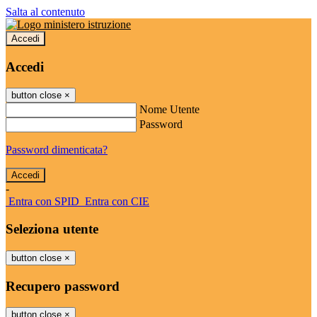
Salta al contenuto
Accedi
Accedi
button close
×
Nome Utente
Password
Password dimenticata?
-
Entra con SPID
Entra con CIE
Seleziona utente
button close
×
Recupero password
button close
×