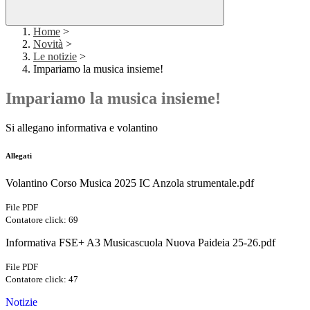
Home
>
Novità
>
Le notizie
>
Impariamo la musica insieme!
Impariamo la musica insieme!
Si allegano informativa e volantino
Allegati
Volantino Corso Musica 2025 IC Anzola strumentale.pdf
File PDF
Contatore click: 69
Informativa FSE+ A3 Musicascuola Nuova Paideia 25-26.pdf
File PDF
Contatore click: 47
Notizie