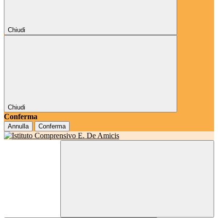
Chiudi
Chiudi
Conferma
Annulla
Conferma