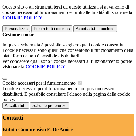
Questo sito o gli strumenti terzi da questo utilizzati si avvalgono di
cookie necessari al funzionamento ed utili alle finalità illustrate nella
COOKIE POLICY
.
Personalizza
Rifiuta tutti
i cookies
Accetta tutti
i cookies
Gestione cookie
In questa schermata è possibile scegliere quali cookie consentire.
I cookie necessari sono quelli che consentono il funzionamento della
piattaforma e non è possibile disabilitarli.
Per conoscere quali sono i cookie necessari al funzionamento potete
visionare la
COOKIE POLICY
.
Cookie necessari per il funzionamento
I cookie necessari per il funzionamento non possono essere
disabilitati. È possibile consultare l'elenco nella pagina della cookie
policy.
Accetta tutti
Salva le preferenze
Contatti
Istituto Comprensivo E. De Amicis