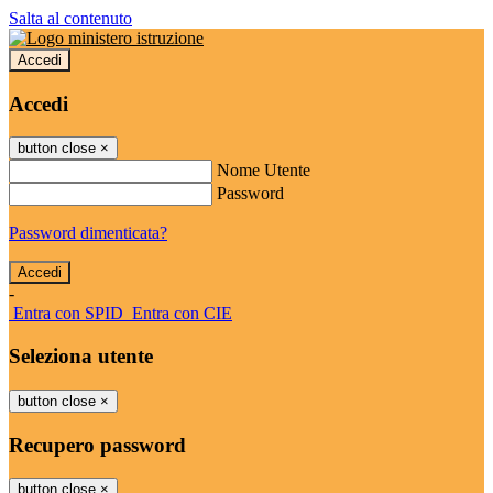
Salta al contenuto
Accedi
Accedi
button close
×
Nome Utente
Password
Password dimenticata?
-
Entra con SPID
Entra con CIE
Seleziona utente
button close
×
Recupero password
button close
×