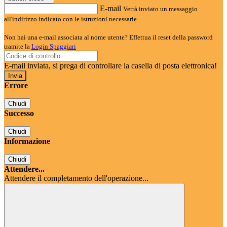
E-mail
Verrà inviato un messaggio
all'indirizzo indicato con le istruzioni necessarie.
Non hai una e-mail associata al nome utente? Effettua il reset della password
tramite la
Login Spaggiari
E-mail inviata, si prega di controllare la casella di posta elettronica!
Errore
Chiudi
Successo
Chiudi
Informazione
Chiudi
Attendere...
Attendere il completamento dell'operazione...