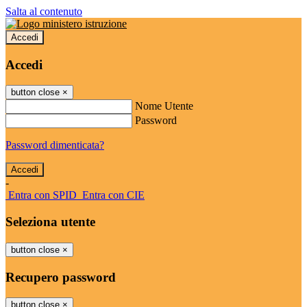
Salta al contenuto
Accedi
Accedi
button close
×
Nome Utente
Password
Password dimenticata?
-
Entra con SPID
Entra con CIE
Seleziona utente
button close
×
Recupero password
button close
×