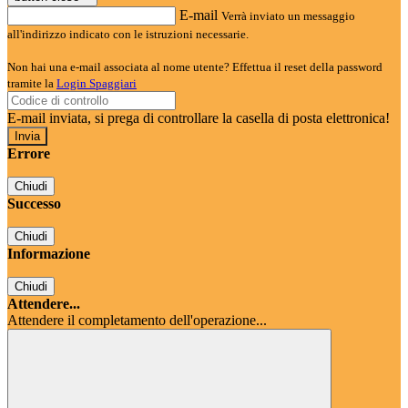
E-mail
Verrà inviato un messaggio
all'indirizzo indicato con le istruzioni necessarie.
Non hai una e-mail associata al nome utente? Effettua il reset della password
tramite la
Login Spaggiari
E-mail inviata, si prega di controllare la casella di posta elettronica!
Errore
Chiudi
Successo
Chiudi
Informazione
Chiudi
Attendere...
Attendere il completamento dell'operazione...