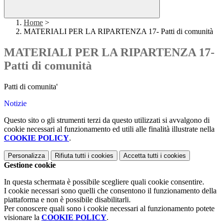
Home
>
MATERIALI PER LA RIPARTENZA 17- Patti di comunità
MATERIALI PER LA RIPARTENZA 17-
Patti di comunità
Patti di comunita'
Notizie
Questo sito o gli strumenti terzi da questo utilizzati si avvalgono di
cookie necessari al funzionamento ed utili alle finalità illustrate nella
COOKIE POLICY
.
Personalizza
Rifiuta tutti
i cookies
Accetta tutti
i cookies
Gestione cookie
In questa schermata è possibile scegliere quali cookie consentire.
I cookie necessari sono quelli che consentono il funzionamento della
piattaforma e non è possibile disabilitarli.
Per conoscere quali sono i cookie necessari al funzionamento potete
visionare la
COOKIE POLICY
.