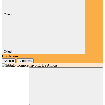
Chiudi
Chiudi
Conferma
Annulla
Conferma