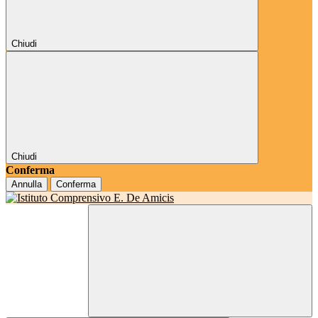
Chiudi
Chiudi
Conferma
Annulla
Conferma