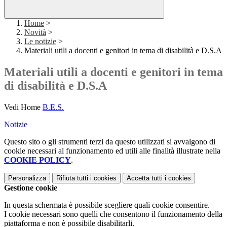
Home
>
Novità
>
Le notizie
>
Materiali utili a docenti e genitori in tema di disabilità e D.S.A
Materiali utili a docenti e genitori in tema
di disabilità e D.S.A
Vedi Home
B.E.S.
Notizie
Questo sito o gli strumenti terzi da questo utilizzati si avvalgono di
cookie necessari al funzionamento ed utili alle finalità illustrate nella
COOKIE POLICY
.
Personalizza
Rifiuta tutti
i cookies
Accetta tutti
i cookies
Gestione cookie
In questa schermata è possibile scegliere quali cookie consentire.
I cookie necessari sono quelli che consentono il funzionamento della
piattaforma e non è possibile disabilitarli.