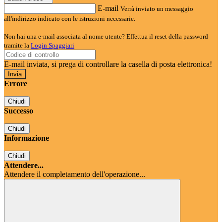
E-mail
Verrà inviato un messaggio
all'indirizzo indicato con le istruzioni necessarie.
Non hai una e-mail associata al nome utente? Effettua il reset della password
tramite la
Login Spaggiari
E-mail inviata, si prega di controllare la casella di posta elettronica!
Errore
Chiudi
Successo
Chiudi
Informazione
Chiudi
Attendere...
Attendere il completamento dell'operazione...