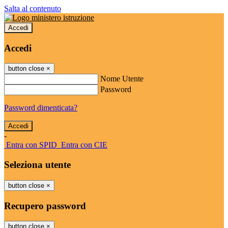
Salta al contenuto
Accedi
Accedi
button close
×
Nome Utente
Password
Password dimenticata?
-
Entra con SPID
Entra con CIE
Seleziona utente
button close
×
Recupero password
button close
×