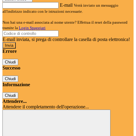
E-mail
Verrà inviato un messaggio
all'indirizzo indicato con le istruzioni necessarie.
Non hai una e-mail associata al nome utente? Effettua il reset della password
tramite la
Login Spaggiari
E-mail inviata, si prega di controllare la casella di posta elettronica!
Errore
Chiudi
Successo
Chiudi
Informazione
Chiudi
Attendere...
Attendere il completamento dell'operazione...