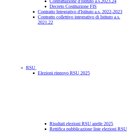
Contrattazione d'Istituto a.s.2023.24
Decreto Costituzione FIS
Contratto Integrativo d'Istituto a.s. 2022-2023
Contratto collettivo integrativo di Istituto a.s.
2021.22
RSU
Elezioni rinnovo RSU 2025
Risultati elezioni RSU aprile 2025
Rettifica pubblicazione liste elezioni RSU