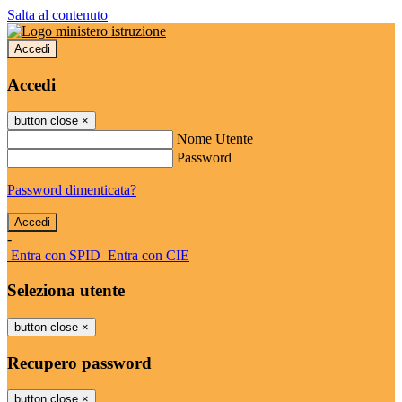
Salta al contenuto
Accedi
Accedi
button close
×
Nome Utente
Password
Password dimenticata?
-
Entra con SPID
Entra con CIE
Seleziona utente
button close
×
Recupero password
button close
×