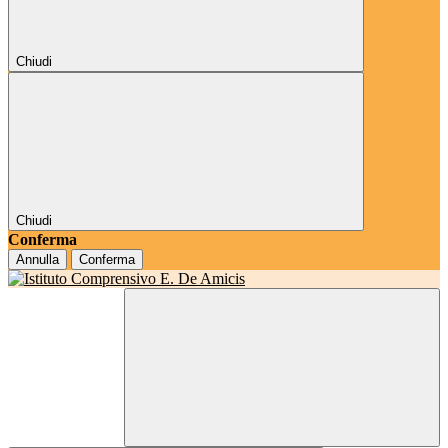
Chiudi
Chiudi
Conferma
Annulla
Conferma