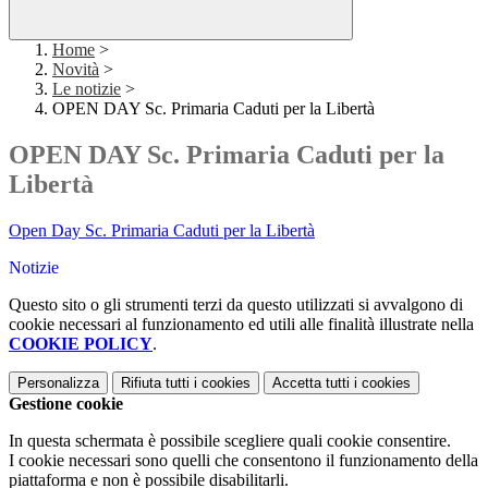
Home
>
Novità
>
Le notizie
>
OPEN DAY Sc. Primaria Caduti per la Libertà
OPEN DAY Sc. Primaria Caduti per la
Libertà
Open Day Sc. Primaria Caduti per la Libertà
Notizie
Questo sito o gli strumenti terzi da questo utilizzati si avvalgono di
cookie necessari al funzionamento ed utili alle finalità illustrate nella
COOKIE POLICY
.
Personalizza
Rifiuta tutti
i cookies
Accetta tutti
i cookies
Gestione cookie
In questa schermata è possibile scegliere quali cookie consentire.
I cookie necessari sono quelli che consentono il funzionamento della
piattaforma e non è possibile disabilitarli.