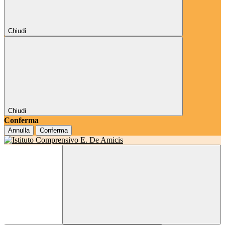
Chiudi
Chiudi
Conferma
Annulla
Conferma