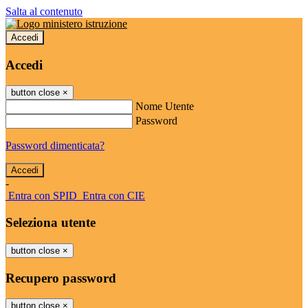
Salta al contenuto
Accedi
Accedi
button close
×
Nome Utente
Password
Password dimenticata?
-
Entra con SPID
Entra con CIE
Seleziona utente
button close
×
Recupero password
button close
×