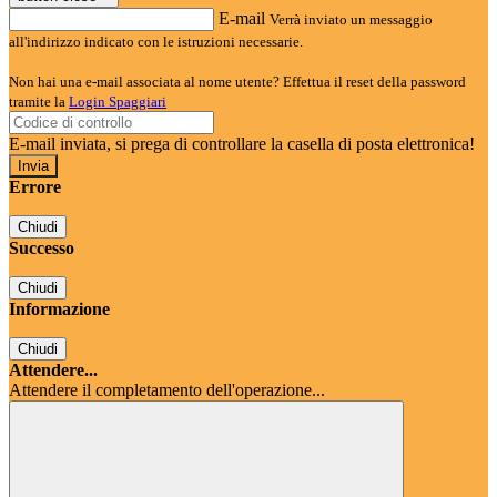
E-mail
Verrà inviato un messaggio
all'indirizzo indicato con le istruzioni necessarie.
Non hai una e-mail associata al nome utente? Effettua il reset della password
tramite la
Login Spaggiari
E-mail inviata, si prega di controllare la casella di posta elettronica!
Errore
Chiudi
Successo
Chiudi
Informazione
Chiudi
Attendere...
Attendere il completamento dell'operazione...