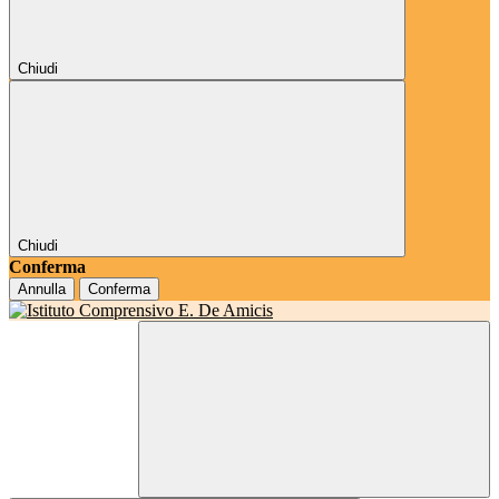
Chiudi
Chiudi
Conferma
Annulla
Conferma