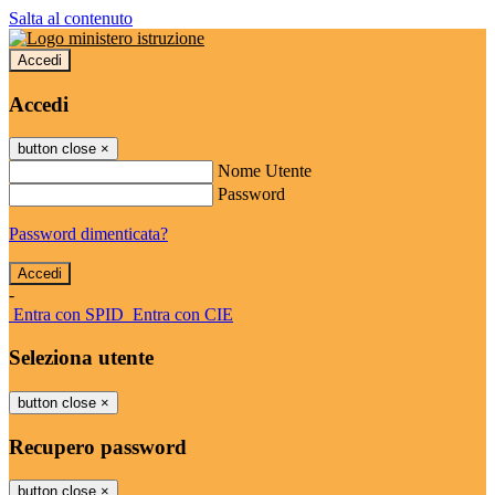
Salta al contenuto
Accedi
Accedi
button close
×
Nome Utente
Password
Password dimenticata?
-
Entra con SPID
Entra con CIE
Seleziona utente
button close
×
Recupero password
button close
×