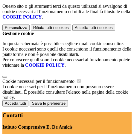
Questo sito o gli strumenti terzi da questo utilizzati si avvalgono di
cookie necessari al funzionamento ed utili alle finalità illustrate nella
COOKIE POLICY
.
Personalizza
Rifiuta tutti
i cookies
Accetta tutti
i cookies
Gestione cookie
In questa schermata è possibile scegliere quali cookie consentire.
I cookie necessari sono quelli che consentono il funzionamento della
piattaforma e non è possibile disabilitarli.
Per conoscere quali sono i cookie necessari al funzionamento potete
visionare la
COOKIE POLICY
.
Cookie necessari per il funzionamento
I cookie necessari per il funzionamento non possono essere
disabilitati. È possibile consultare l'elenco nella pagina della cookie
policy.
Accetta tutti
Salva le preferenze
Contatti
Istituto Comprensivo E. De Amicis