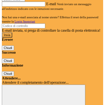
E-mail
Verrà inviato un messaggio
all'indirizzo indicato con le istruzioni necessarie.
Non hai una e-mail associata al nome utente? Effettua il reset della password
tramite la
Login Spaggiari
E-mail inviata, si prega di controllare la casella di posta elettronica!
Errore
Chiudi
Successo
Chiudi
Informazione
Chiudi
Attendere...
Attendere il completamento dell'operazione...