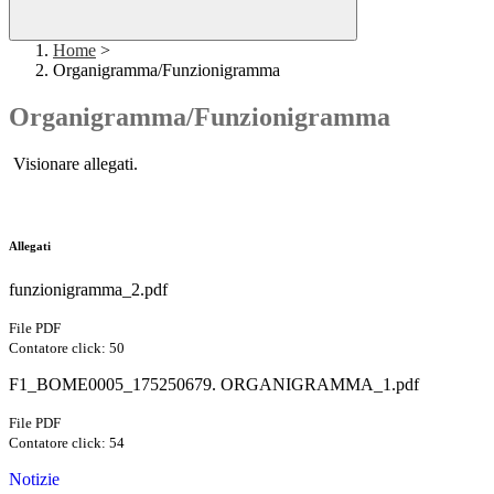
Home
>
Organigramma/Funzionigramma
Organigramma/Funzionigramma
Visionare allegati.
Allegati
funzionigramma_2.pdf
File PDF
Contatore click: 50
F1_BOME0005_175250679. ORGANIGRAMMA_1.pdf
File PDF
Contatore click: 54
Notizie