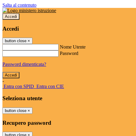
Salta al contenuto
Accedi
Accedi
button close
×
Nome Utente
Password
Password dimenticata?
-
Entra con SPID
Entra con CIE
Seleziona utente
button close
×
Recupero password
button close
×