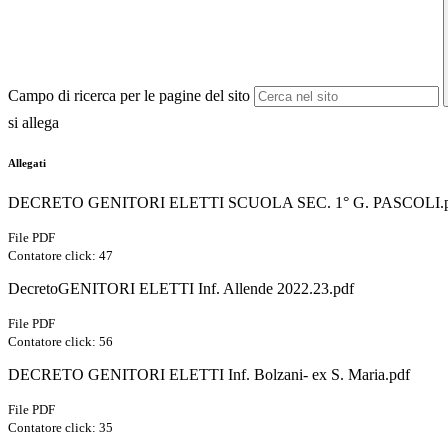
Campo di ricerca per le pagine del sito
si allega
Allegati
DECRETO GENITORI ELETTI SCUOLA SEC. 1° G. PASCOLI.p
File PDF
Contatore click: 47
DecretoGENITORI ELETTI Inf. Allende 2022.23.pdf
File PDF
Contatore click: 56
DECRETO GENITORI ELETTI Inf. Bolzani- ex S. Maria.pdf
File PDF
Contatore click: 35