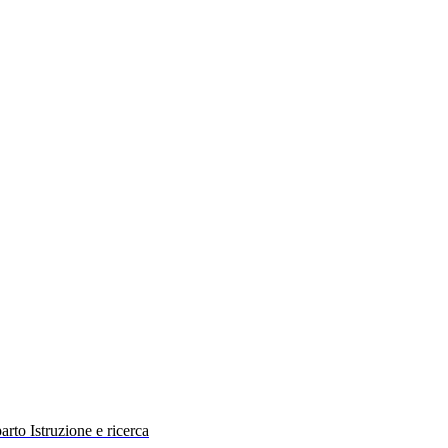
rto Istruzione e ricerca