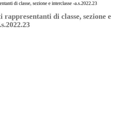
entanti di classe, sezione e interclasse -a.s.2022.23
i rappresentanti di classe, sezione e
.s.2022.23