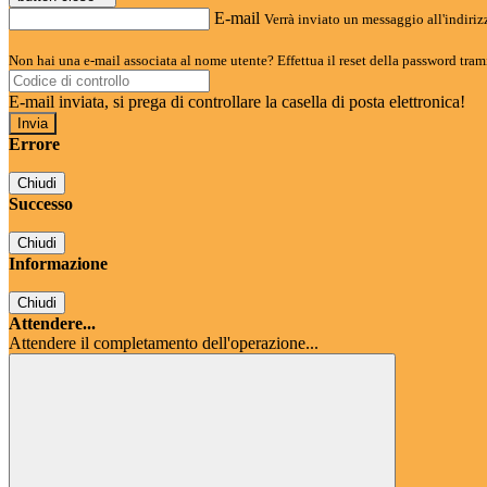
E-mail
Verrà inviato un messaggio all'indirizz
Non hai una e-mail associata al nome utente? Effettua il reset della password tram
E-mail inviata, si prega di controllare la casella di posta elettronica!
Errore
Chiudi
Successo
Chiudi
Informazione
Chiudi
Attendere...
Attendere il completamento dell'operazione...