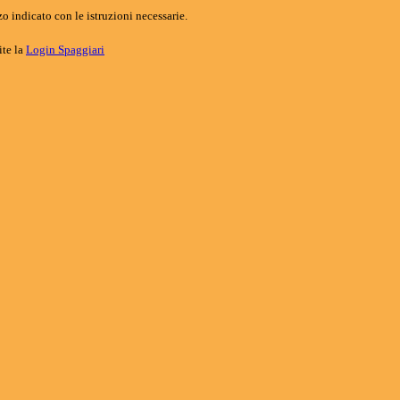
o indicato con le istruzioni necessarie.
ite la
Login Spaggiari