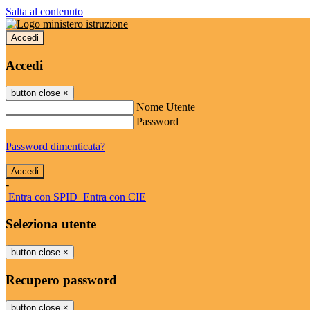
Salta al contenuto
Accedi
Accedi
button close
×
Nome Utente
Password
Password dimenticata?
-
Entra con SPID
Entra con CIE
Seleziona utente
button close
×
Recupero password
button close
×