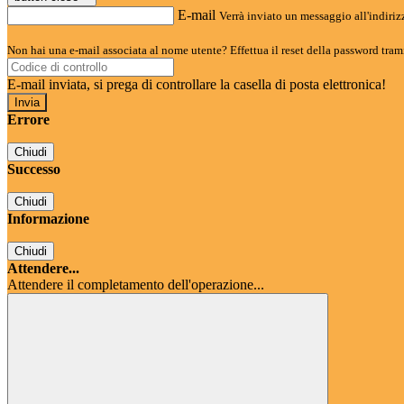
E-mail
Verrà inviato un messaggio all'indirizz
Non hai una e-mail associata al nome utente? Effettua il reset della password tram
E-mail inviata, si prega di controllare la casella di posta elettronica!
Errore
Chiudi
Successo
Chiudi
Informazione
Chiudi
Attendere...
Attendere il completamento dell'operazione...