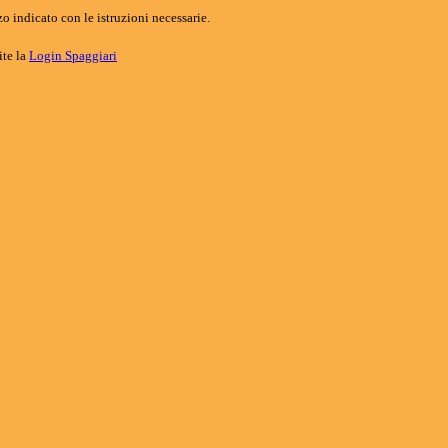
o indicato con le istruzioni necessarie.
ite la
Login Spaggiari