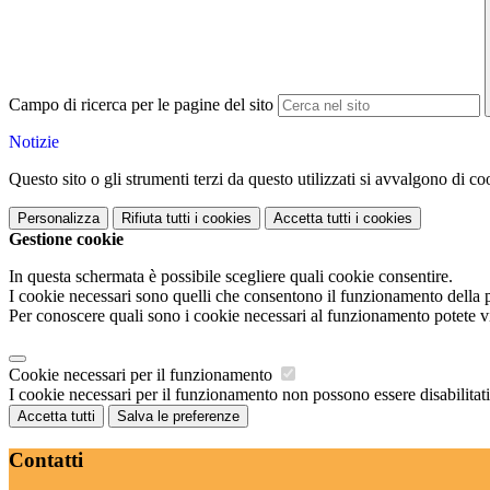
Campo di ricerca per le pagine del sito
Notizie
Questo sito o gli strumenti terzi da questo utilizzati si avvalgono di coo
Personalizza
Rifiuta tutti
i cookies
Accetta tutti
i cookies
Gestione cookie
In questa schermata è possibile scegliere quali cookie consentire.
I cookie necessari sono quelli che consentono il funzionamento della pi
Per conoscere quali sono i cookie necessari al funzionamento potete v
Cookie necessari per il funzionamento
I cookie necessari per il funzionamento non possono essere disabilitati.
Accetta tutti
Salva le preferenze
Contatti