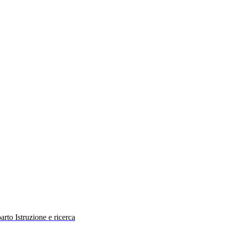
rto Istruzione e ricerca