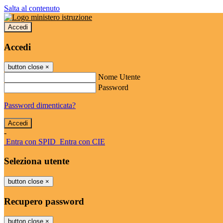
Salta al contenuto
Accedi
Accedi
button close
×
Nome Utente
Password
Password dimenticata?
-
Entra con SPID
Entra con CIE
Seleziona utente
button close
×
Recupero password
button close
×