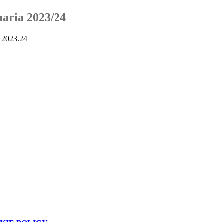
maria 2023/24
. 2023.24