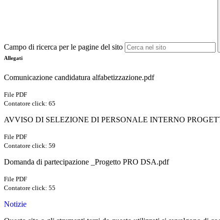
Campo di ricerca per le pagine del sito
Allegati
Comunicazione candidatura alfabetizzazione.pdf
File PDF
Contatore click: 65
AVVISO DI SELEZIONE DI PERSONALE INTERNO PROGETT
File PDF
Contatore click: 59
Domanda di partecipazione _Progetto PRO DSA.pdf
File PDF
Contatore click: 55
Notizie