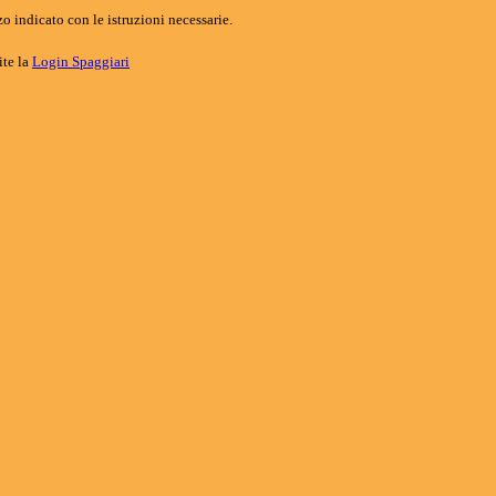
o indicato con le istruzioni necessarie.
ite la
Login Spaggiari