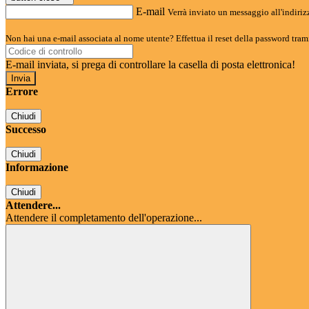
E-mail
Verrà inviato un messaggio all'indirizz
Non hai una e-mail associata al nome utente? Effettua il reset della password tram
E-mail inviata, si prega di controllare la casella di posta elettronica!
Errore
Chiudi
Successo
Chiudi
Informazione
Chiudi
Attendere...
Attendere il completamento dell'operazione...