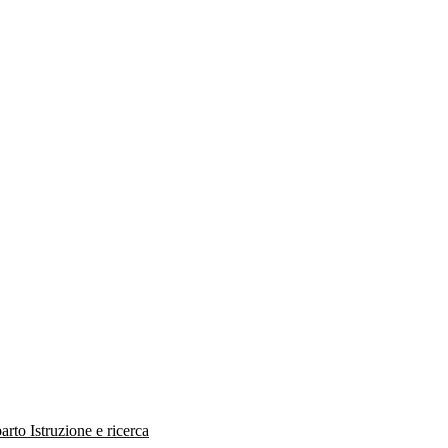
rto Istruzione e ricerca