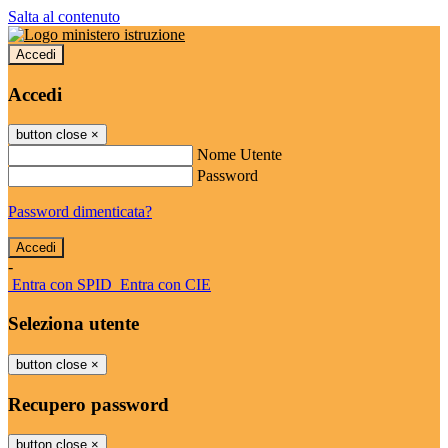
Salta al contenuto
Accedi
Accedi
button close
×
Nome Utente
Password
Password dimenticata?
-
Entra con SPID
Entra con CIE
Seleziona utente
button close
×
Recupero password
button close
×