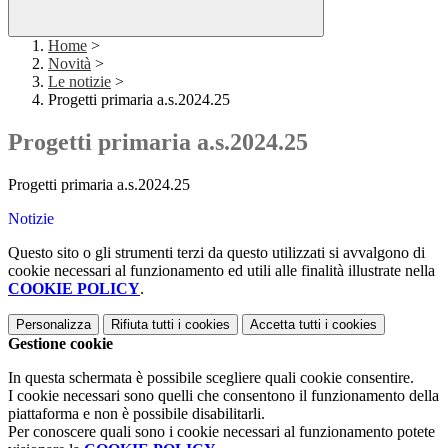
Home
>
Novità
>
Le notizie
>
Progetti primaria a.s.2024.25
Progetti primaria a.s.2024.25
Progetti primaria a.s.2024.25
Notizie
Questo sito o gli strumenti terzi da questo utilizzati si avvalgono di
cookie necessari al funzionamento ed utili alle finalità illustrate nella
COOKIE POLICY
.
Personalizza
Rifiuta tutti
i cookies
Accetta tutti
i cookies
Gestione cookie
In questa schermata è possibile scegliere quali cookie consentire.
I cookie necessari sono quelli che consentono il funzionamento della
piattaforma e non è possibile disabilitarli.
Per conoscere quali sono i cookie necessari al funzionamento potete