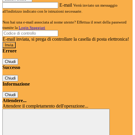
E-mail
Verrà inviato un messaggio
all'indirizzo indicato con le istruzioni necessarie.
Non hai una e-mail associata al nome utente? Effettua il reset della password
tramite la
Login Spaggiari
E-mail inviata, si prega di controllare la casella di posta elettronica!
Errore
Chiudi
Successo
Chiudi
Informazione
Chiudi
Attendere...
Attendere il completamento dell'operazione...