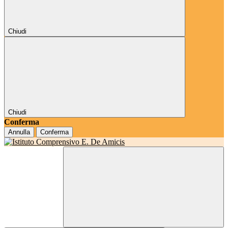
Chiudi
Chiudi
Conferma
Annulla
Conferma