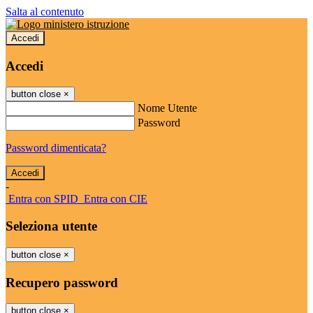
Salta al contenuto
Accedi
Accedi
button close
×
Nome Utente
Password
Password dimenticata?
-
Entra con SPID
Entra con CIE
Seleziona utente
button close
×
Recupero password
button close
×