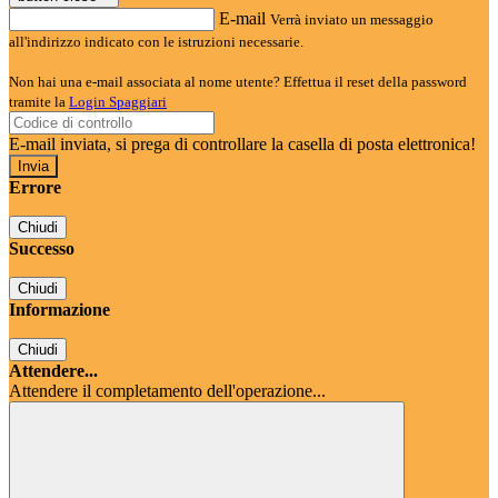
E-mail
Verrà inviato un messaggio
all'indirizzo indicato con le istruzioni necessarie.
Non hai una e-mail associata al nome utente? Effettua il reset della password
tramite la
Login Spaggiari
E-mail inviata, si prega di controllare la casella di posta elettronica!
Errore
Chiudi
Successo
Chiudi
Informazione
Chiudi
Attendere...
Attendere il completamento dell'operazione...