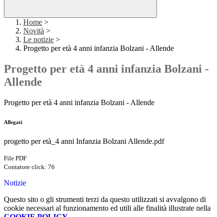
Home
>
Novità
>
Le notizie
>
Progetto per età 4 anni infanzia Bolzani - Allende
Progetto per età 4 anni infanzia Bolzani -
Allende
Progetto per età 4 anni infanzia Bolzani - Allende
Allegati
progetto per età_4 anni Infanzia Bolzani Allende.pdf
File PDF
Contatore click: 76
Notizie
Questo sito o gli strumenti terzi da questo utilizzati si avvalgono di
cookie necessari al funzionamento ed utili alle finalità illustrate nella
COOKIE POLICY
.