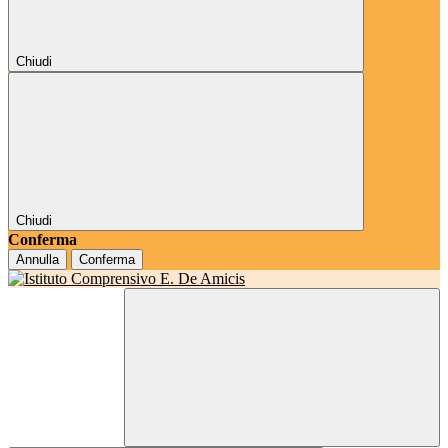
Chiudi
Chiudi
Conferma
Annulla
Conferma