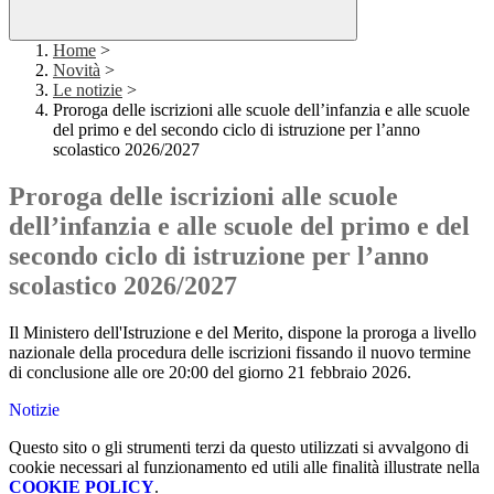
Home
>
Novità
>
Le notizie
>
Proroga delle iscrizioni alle scuole dell’infanzia e alle scuole
del primo e del secondo ciclo di istruzione per l’anno
scolastico 2026/2027
Proroga delle iscrizioni alle scuole
dell’infanzia e alle scuole del primo e del
secondo ciclo di istruzione per l’anno
scolastico 2026/2027
Il Ministero dell'Istruzione e del Merito, dispone la proroga a livello
nazionale della procedura delle iscrizioni fissando il nuovo termine
di conclusione alle ore 20:00 del giorno 21 febbraio 2026.
Notizie
Questo sito o gli strumenti terzi da questo utilizzati si avvalgono di
cookie necessari al funzionamento ed utili alle finalità illustrate nella
COOKIE POLICY
.