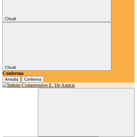
Chiudi
Chiudi
Conferma
Annulla
Conferma