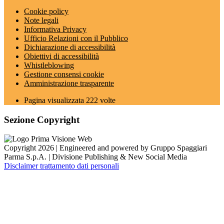
Cookie policy
Note legali
Informativa Privacy
Ufficio Relazioni con il Pubblico
Dichiarazione di accessibilità
Obiettivi di accessibilità
Whistleblowing
Gestione consensi cookie
Amministrazione trasparente
Pagina visualizzata
222
volte
Sezione Copyright
Copyright 2026 | Engineered and powered by Gruppo Spaggiari
Parma S.p.A. | Divisione Publishing & New Social Media
Disclaimer trattamento dati personali