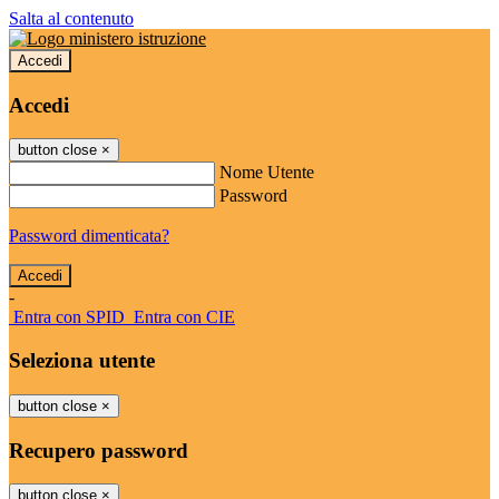
Salta al contenuto
Accedi
Accedi
button close
×
Nome Utente
Password
Password dimenticata?
-
Entra con SPID
Entra con CIE
Seleziona utente
button close
×
Recupero password
button close
×