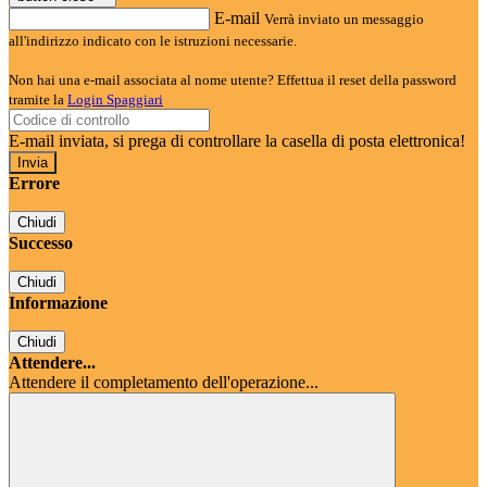
E-mail
Verrà inviato un messaggio
all'indirizzo indicato con le istruzioni necessarie.
Non hai una e-mail associata al nome utente? Effettua il reset della password
tramite la
Login Spaggiari
E-mail inviata, si prega di controllare la casella di posta elettronica!
Errore
Chiudi
Successo
Chiudi
Informazione
Chiudi
Attendere...
Attendere il completamento dell'operazione...