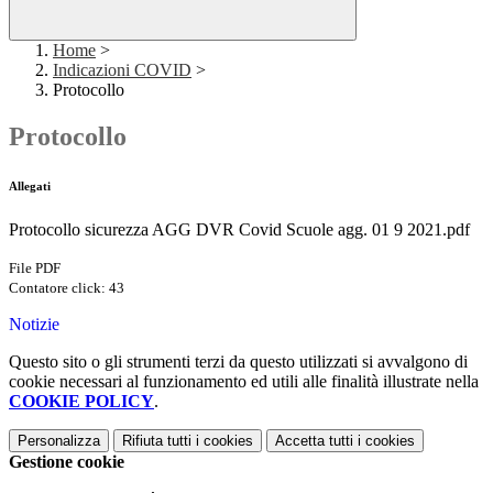
Home
>
Indicazioni COVID
>
Protocollo
Protocollo
Allegati
Protocollo sicurezza AGG DVR Covid Scuole agg. 01 9 2021.pdf
File PDF
Contatore click: 43
Notizie
Questo sito o gli strumenti terzi da questo utilizzati si avvalgono di
cookie necessari al funzionamento ed utili alle finalità illustrate nella
COOKIE POLICY
.
Personalizza
Rifiuta tutti
i cookies
Accetta tutti
i cookies
Gestione cookie