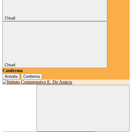
Chiudi
Chiudi
Conferma
Annulla
Conferma