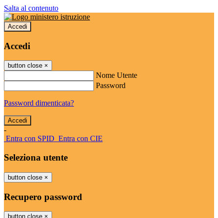
Salta al contenuto
Accedi
Accedi
button close
×
Nome Utente
Password
Password dimenticata?
-
Entra con SPID
Entra con CIE
Seleziona utente
button close
×
Recupero password
button close
×