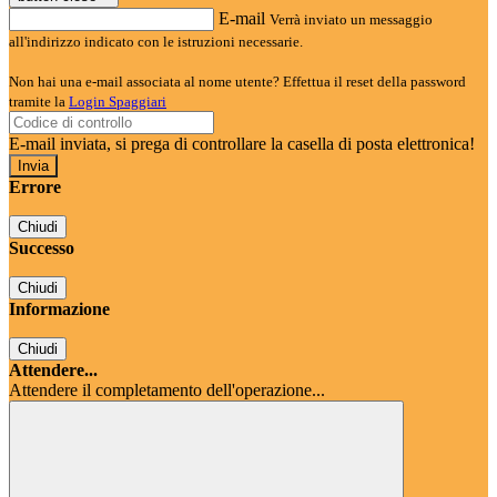
E-mail
Verrà inviato un messaggio
all'indirizzo indicato con le istruzioni necessarie.
Non hai una e-mail associata al nome utente? Effettua il reset della password
tramite la
Login Spaggiari
E-mail inviata, si prega di controllare la casella di posta elettronica!
Errore
Chiudi
Successo
Chiudi
Informazione
Chiudi
Attendere...
Attendere il completamento dell'operazione...