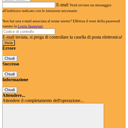
E-mail
Verrà inviato un messaggio
all'indirizzo indicato con le istruzioni necessarie.
Non hai una e-mail associata al nome utente? Effettua il reset della password
tramite la
Login Spaggiari
E-mail inviata, si prega di controllare la casella di posta elettronica!
Errore
Chiudi
Successo
Chiudi
Informazione
Chiudi
Attendere...
Attendere il completamento dell'operazione...