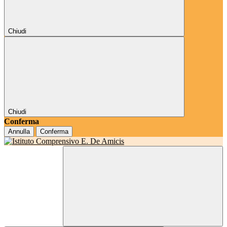
Chiudi
Chiudi
Conferma
Annulla
Conferma