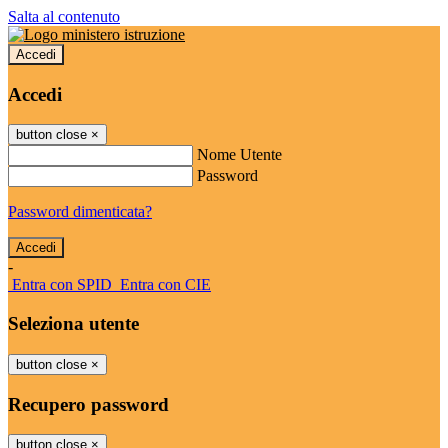
Salta al contenuto
Accedi
Accedi
button close
×
Nome Utente
Password
Password dimenticata?
-
Entra con SPID
Entra con CIE
Seleziona utente
button close
×
Recupero password
button close
×