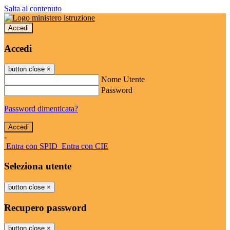
Salta al contenuto
Accedi
Accedi
button close
×
Nome Utente
Password
Password dimenticata?
-
Entra con SPID
Entra con CIE
Seleziona utente
button close
×
Recupero password
button close
×