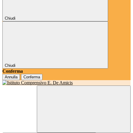
Chiudi
Chiudi
Conferma
Annulla
Conferma