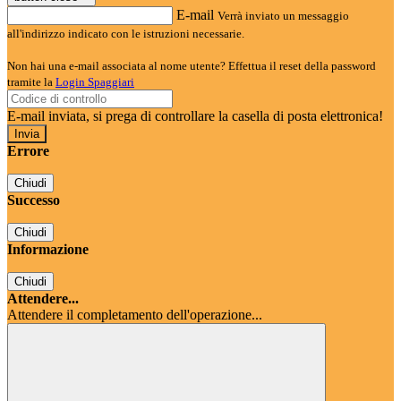
E-mail
Verrà inviato un messaggio
all'indirizzo indicato con le istruzioni necessarie.
Non hai una e-mail associata al nome utente? Effettua il reset della password
tramite la
Login Spaggiari
E-mail inviata, si prega di controllare la casella di posta elettronica!
Errore
Chiudi
Successo
Chiudi
Informazione
Chiudi
Attendere...
Attendere il completamento dell'operazione...