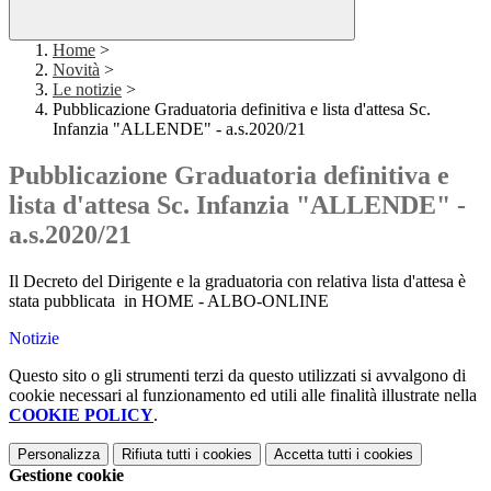
Home
>
Novità
>
Le notizie
>
Pubblicazione Graduatoria definitiva e lista d'attesa Sc.
Infanzia "ALLENDE" - a.s.2020/21
Pubblicazione Graduatoria definitiva e
lista d'attesa Sc. Infanzia "ALLENDE" -
a.s.2020/21
Il Decreto del Dirigente e la graduatoria con relativa lista d'attesa è
stata pubblicata in HOME - ALBO-ONLINE
Notizie
Questo sito o gli strumenti terzi da questo utilizzati si avvalgono di
cookie necessari al funzionamento ed utili alle finalità illustrate nella
COOKIE POLICY
.
Personalizza
Rifiuta tutti
i cookies
Accetta tutti
i cookies
Gestione cookie