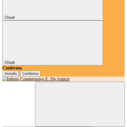
Chiudi
Chiudi
Conferma
Annulla
Conferma