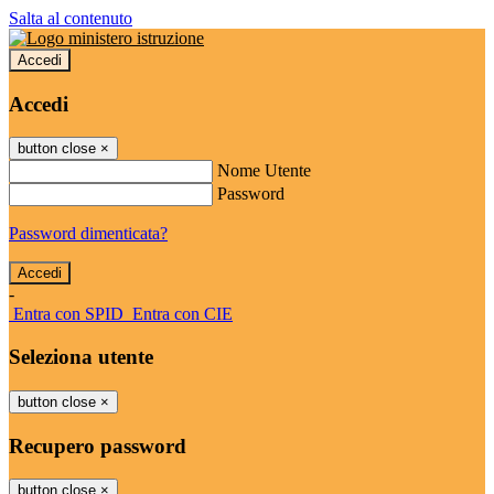
Salta al contenuto
Accedi
Accedi
button close
×
Nome Utente
Password
Password dimenticata?
-
Entra con SPID
Entra con CIE
Seleziona utente
button close
×
Recupero password
button close
×