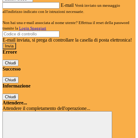
E-mail
Verrà inviato un messaggio
all'indirizzo indicato con le istruzioni necessarie.
Non hai una e-mail associata al nome utente? Effettua il reset della password
tramite la
Login Spaggiari
E-mail inviata, si prega di controllare la casella di posta elettronica!
Errore
Chiudi
Successo
Chiudi
Informazione
Chiudi
Attendere...
Attendere il completamento dell'operazione...