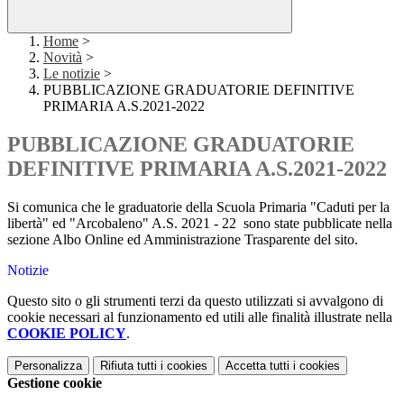
Home
>
Novità
>
Le notizie
>
PUBBLICAZIONE GRADUATORIE DEFINITIVE
PRIMARIA A.S.2021-2022
PUBBLICAZIONE GRADUATORIE
DEFINITIVE PRIMARIA A.S.2021-2022
Si comunica che le graduatorie della Scuola Primaria "Caduti per la
libertà" ed "Arcobaleno" A.S. 2021 - 22 sono state pubblicate nella
sezione Albo Online ed Amministrazione Trasparente del sito.
Notizie
Questo sito o gli strumenti terzi da questo utilizzati si avvalgono di
cookie necessari al funzionamento ed utili alle finalità illustrate nella
COOKIE POLICY
.
Personalizza
Rifiuta tutti
i cookies
Accetta tutti
i cookies
Gestione cookie