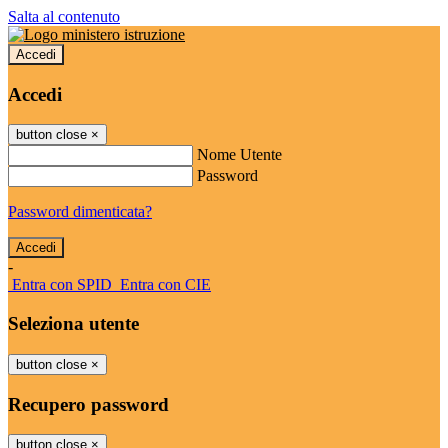
Salta al contenuto
Accedi
Accedi
button close
×
Nome Utente
Password
Password dimenticata?
-
Entra con SPID
Entra con CIE
Seleziona utente
button close
×
Recupero password
button close
×