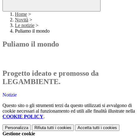
Home
>
Novità
>
Le notizie
>
Puliamo il mondo
Puliamo il mondo
Progetto ideato e promosso da
LEGAMBIENTE.
Notizie
Questo sito o gli strumenti terzi da questo utilizzati si avvalgono di
cookie necessari al funzionamento ed utili alle finalità illustrate nella
COOKIE POLICY
.
Personalizza
Rifiuta tutti
i cookies
Accetta tutti
i cookies
Gestione cookie