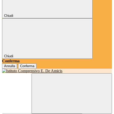
Chiudi
Chiudi
Conferma
Annulla
Conferma