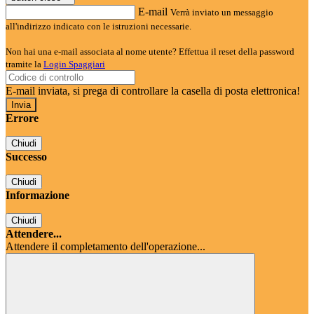
E-mail
Verrà inviato un messaggio
all'indirizzo indicato con le istruzioni necessarie.
Non hai una e-mail associata al nome utente? Effettua il reset della password
tramite la
Login Spaggiari
E-mail inviata, si prega di controllare la casella di posta elettronica!
Errore
Chiudi
Successo
Chiudi
Informazione
Chiudi
Attendere...
Attendere il completamento dell'operazione...