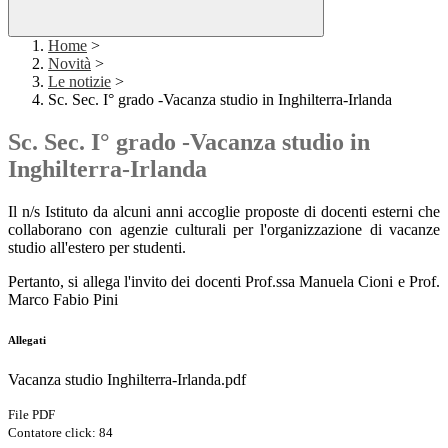
Home
>
Novità
>
Le notizie
>
Sc. Sec. I° grado -Vacanza studio in Inghilterra-Irlanda
Sc. Sec. I° grado -Vacanza studio in
Inghilterra-Irlanda
Il n/s Istituto da alcuni anni accoglie proposte di docenti esterni che
collaborano con agenzie culturali per l'organizzazione di vacanze
studio all'estero per studenti.
Pertanto, si allega l'invito dei docenti Prof.ssa Manuela Cioni e Prof.
Marco Fabio Pini
Allegati
Vacanza studio Inghilterra-Irlanda.pdf
File PDF
Contatore click: 84