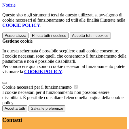
Notizie
Questo sito o gli strumenti terzi da questo utilizzati si avvalgono di
cookie necessari al funzionamento ed utili alle finalità illustrate nella
COOKIE POLICY
.
Personalizza
Rifiuta tutti
i cookies
Accetta tutti
i cookies
Gestione cookie
In questa schermata è possibile scegliere quali cookie consentire.
I cookie necessari sono quelli che consentono il funzionamento della
piattaforma e non è possibile disabilitarli.
Per conoscere quali sono i cookie necessari al funzionamento potete
visionare la
COOKIE POLICY
.
Cookie necessari per il funzionamento
I cookie necessari per il funzionamento non possono essere
disabilitati. È possibile consultare l'elenco nella pagina della cookie
policy.
Accetta tutti
Salva le preferenze
Contatti