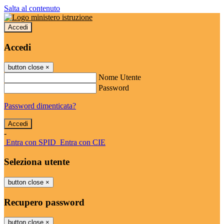
Salta al contenuto
Accedi
Accedi
button close
×
Nome Utente
Password
Password dimenticata?
-
Entra con SPID
Entra con CIE
Seleziona utente
button close
×
Recupero password
button close
×