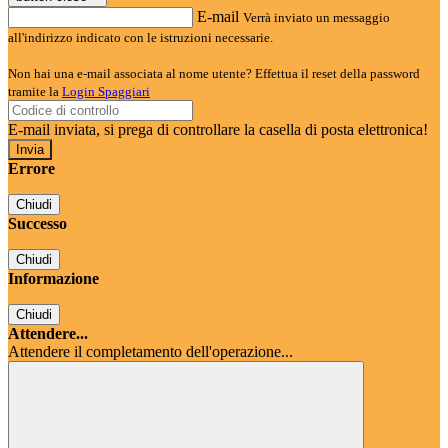
E-mail
Verrà inviato un messaggio
all'indirizzo indicato con le istruzioni necessarie.
Non hai una e-mail associata al nome utente? Effettua il reset della password
tramite la
Login Spaggiari
E-mail inviata, si prega di controllare la casella di posta elettronica!
Errore
Chiudi
Successo
Chiudi
Informazione
Chiudi
Attendere...
Attendere il completamento dell'operazione...