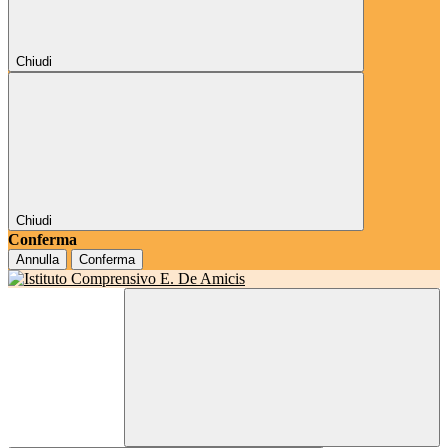
Chiudi
Chiudi
Conferma
Annulla
Conferma