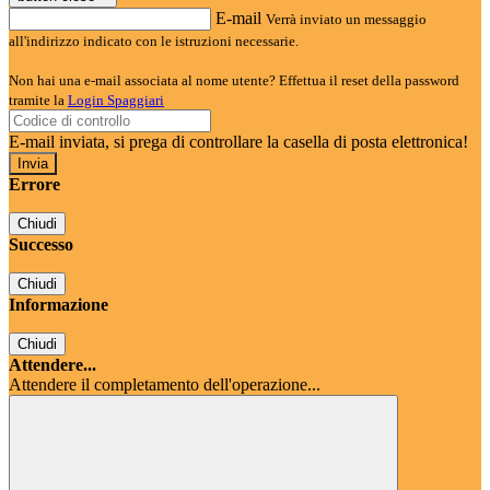
E-mail
Verrà inviato un messaggio
all'indirizzo indicato con le istruzioni necessarie.
Non hai una e-mail associata al nome utente? Effettua il reset della password
tramite la
Login Spaggiari
E-mail inviata, si prega di controllare la casella di posta elettronica!
Errore
Chiudi
Successo
Chiudi
Informazione
Chiudi
Attendere...
Attendere il completamento dell'operazione...