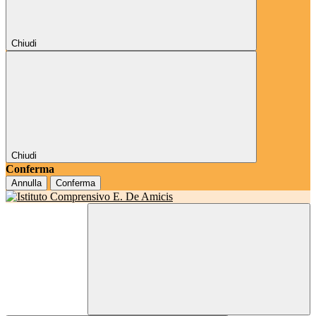
Chiudi
Chiudi
Conferma
Annulla
Conferma