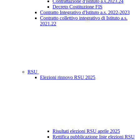
Contrattazione d'Istituto a.s.2023.24
Decreto Costituzione FIS
Contratto Integrativo d'Istituto a.s. 2022-2023
Contratto collettivo integrativo di Istituto a.s.
2021.22
RSU
Elezioni rinnovo RSU 2025
Risultati elezioni RSU aprile 2025
Rettifica pubblicazione liste elezioni RSU