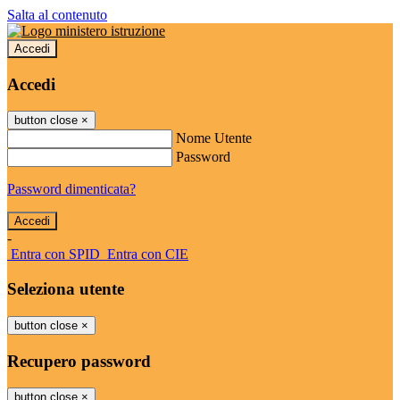
Salta al contenuto
Accedi
Accedi
button close
×
Nome Utente
Password
Password dimenticata?
-
Entra con SPID
Entra con CIE
Seleziona utente
button close
×
Recupero password
button close
×