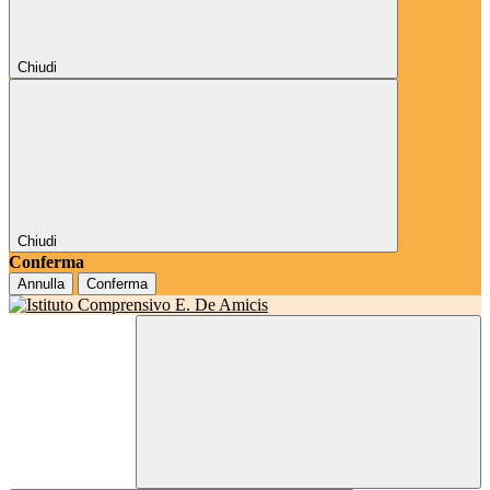
Chiudi
Chiudi
Conferma
Annulla
Conferma