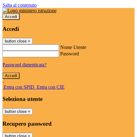
Salta al contenuto
Accedi
Accedi
button close
×
Nome Utente
Password
Password dimenticata?
-
Entra con SPID
Entra con CIE
Seleziona utente
button close
×
Recupero password
button close
×