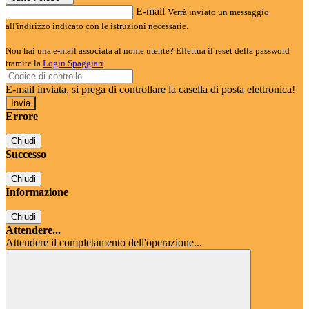
E-mail
Verrà inviato un messaggio
all'indirizzo indicato con le istruzioni necessarie.
Non hai una e-mail associata al nome utente? Effettua il reset della password
tramite la
Login Spaggiari
E-mail inviata, si prega di controllare la casella di posta elettronica!
Errore
Chiudi
Successo
Chiudi
Informazione
Chiudi
Attendere...
Attendere il completamento dell'operazione...